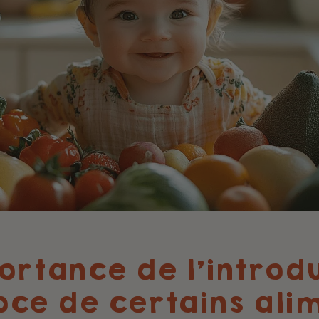
ortance de l'introd
ce de certains ali