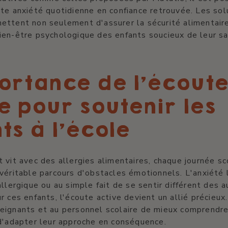
te anxiété quotidienne en confiance retrouvée. Les sol
ettent non seulement d'assurer la sécurité alimentair
ien-être psychologique des enfants soucieux de leur sa
ortance de l'écout
e pour soutenir les
ts à l'école
 vit avec des allergies alimentaires, chaque journée sc
véritable parcours d'obstacles émotionnels. L'anxiété l
allergique ou au simple fait de se sentir différent des 
r ces enfants, l'écoute active devient un allié précieux.
eignants et au personnel scolaire de mieux comprendre
d'adapter leur approche en conséquence.