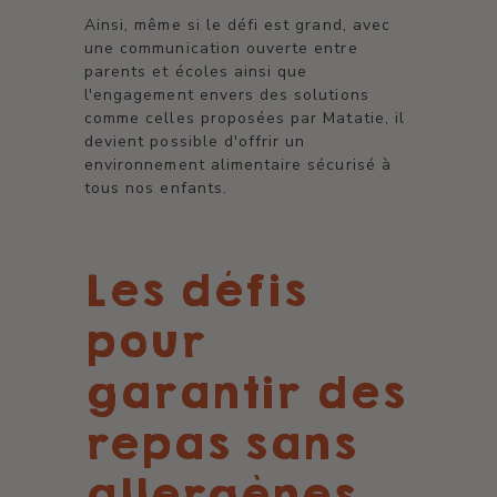
Ainsi, même si le défi est grand, avec
une communication ouverte entre
parents et écoles ainsi que
l'engagement envers des solutions
comme celles proposées par Matatie, il
devient possible d'offrir un
environnement alimentaire sécurisé à
tous nos enfants.
Les défis
pour
garantir des
repas sans
allergènes