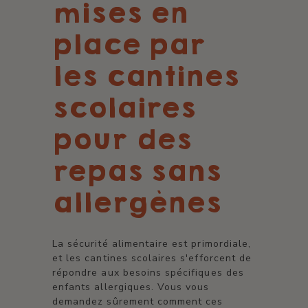
mises en
place par
les cantines
scolaires
pour des
repas sans
allergènes
La sécurité alimentaire est primordiale,
et les cantines scolaires s'efforcent de
répondre aux besoins spécifiques des
enfants allergiques. Vous vous
demandez sûrement comment ces