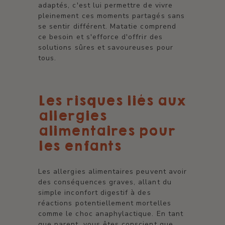
adaptés, c'est lui permettre de vivre
pleinement ces moments partagés sans
se sentir différent. Matatie comprend
ce besoin et s'efforce d'offrir des
solutions sûres et savoureuses pour
tous.
Les risques liés aux
allergies
alimentaires pour
les enfants
Les allergies alimentaires peuvent avoir
des conséquences graves, allant du
simple inconfort digestif à des
réactions potentiellement mortelles
comme le choc anaphylactique. En tant
que parent, vous êtes conscient que