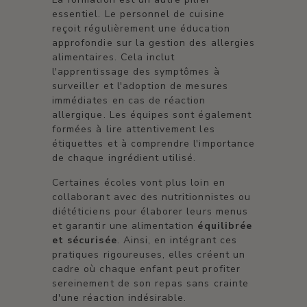
essentiel. Le personnel de cuisine
reçoit régulièrement une éducation
approfondie sur la gestion des allergies
alimentaires. Cela inclut
l'apprentissage des symptômes à
surveiller et l'adoption de mesures
immédiates en cas de réaction
allergique. Les équipes sont également
formées à lire attentivement les
étiquettes et à comprendre l'importance
de chaque ingrédient utilisé.
Certaines écoles vont plus loin en
collaborant avec des nutritionnistes ou
diététiciens pour élaborer leurs menus
et garantir une alimentation
équilibrée
et sécurisée
. Ainsi, en intégrant ces
pratiques rigoureuses, elles créent un
cadre où chaque enfant peut profiter
sereinement de son repas sans crainte
d'une réaction indésirable.