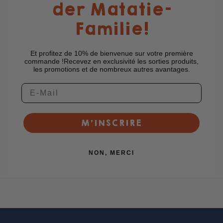
der Matatie-
Familie!
Et profitez de 10% de bienvenue sur votre première
commande !Recevez en exclusivité les sorties produits,
les promotions et de nombreux autres avantages.
M’INSCRIRE
NON, MERCI