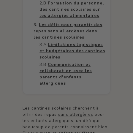
Formation du personnel
des cantines scolaires sur
les allergies alimentaires
Les défis pour garantir des
repas sans allergènes dans
les cantines scolaires
Limitations logistiques
et budgétaires des cantines
scolaires
Communication et
collaboration avec les
parents d'enfants
allergiques
Les cantines scolaires cherchent à
offrir des repas
sans allergènes
pour
les enfants allergiques, un défi que
beaucoup de parents connaissent bien.