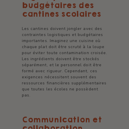
budgétaires des
cantines scolaires
Les cantines doivent jongler avec des
contraintes logistiques et budgétaires
importantes. Imaginez une cuisine où
chaque plat doit être scruté à la loupe
pour éviter toute contamination croisée.
Les ingrédients doivent être stockés
séparément, et le personnel doit être
formé avec rigueur. Cependant, ces
exigences nécessitent souvent des
ressources financières supplémentaires
que toutes les écoles ne possèdent
pas.
Communication et
collaboration