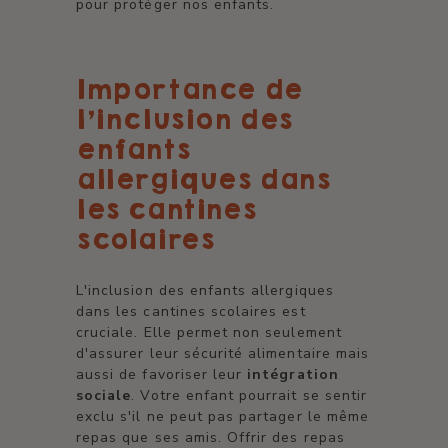
pour protéger nos enfants.
Importance de
l'inclusion des
enfants
allergiques dans
les cantines
scolaires
L'inclusion des enfants allergiques
dans les cantines scolaires est
cruciale. Elle permet non seulement
d'assurer leur sécurité alimentaire mais
aussi de favoriser leur
intégration
sociale
. Votre enfant pourrait se sentir
exclu s'il ne peut pas partager le même
repas que ses amis. Offrir des repas