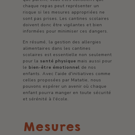
chaque repas peut représenter un
risque si les mesures appropriées ne
sont pas prises. Les cantines scolaires
doivent donc être vigilantes et bien
informées pour minimiser ces dangers.
En résumé, la gestion des allergies
alimentaires dans les cantines
scolaires est essentielle non seulement
pour la
santé physique
mais aussi pour
le
bien-être émotionnel
de nos
enfants. Avec l'aide d'initiatives comme
celles proposées par Matatie, nous
pouvons espérer un avenir où chaque
enfant pourra manger en toute sécurité
et sérénité à l'école.
Mesures