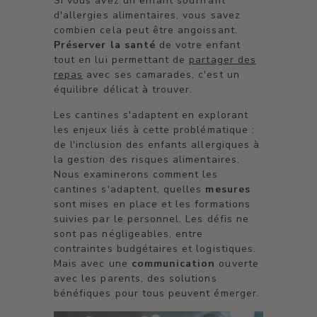
Si vous avez un enfant souffrant
d'allergies alimentaires, vous savez
combien cela peut être angoissant.
Préserver la santé
de votre enfant
tout en lui permettant de
partager des
repas
avec ses camarades, c'est un
équilibre délicat à trouver.
Les cantines s'adaptent en explorant
les enjeux liés à cette problématique :
de l'inclusion des enfants allergiques à
la gestion des risques alimentaires.
Nous examinerons comment les
cantines s'adaptent, quelles
mesures
sont mises en place et les formations
suivies par le personnel. Les défis ne
sont pas négligeables, entre
contraintes budgétaires et logistiques.
Mais avec une
communication
ouverte
avec les parents, des solutions
bénéfiques pour tous peuvent émerger.