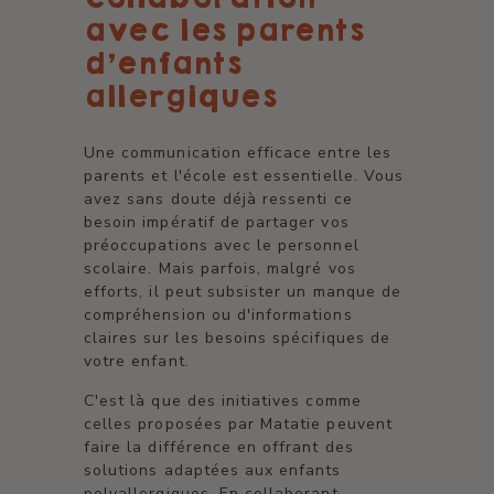
avec les parents
d'enfants
allergiques
Une communication efficace entre les
parents et l'école est essentielle. Vous
avez sans doute déjà ressenti ce
besoin impératif de partager vos
préoccupations avec le personnel
scolaire. Mais parfois, malgré vos
efforts, il peut subsister un manque de
compréhension ou d'informations
claires sur les besoins spécifiques de
votre enfant.
C'est là que des initiatives comme
celles proposées par Matatie peuvent
faire la différence en offrant des
solutions adaptées aux enfants
polyallergiques. En collaborant