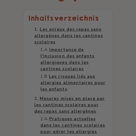
Inhaltsverzeichnis
Les enjeux des repas sans
allergènes dans les cantines
scolaires
Importance de
l'inclusion des enfants
allergiques dans les
cantines scolaires
Les risques liés aux
allergies alimentaires pour
les enfants
Mesures mises en place par
les cantines scolaires pour
des repas sans allergènes
Pratiques actuelles
dans les cantines scolaires
pour gérer les allergies