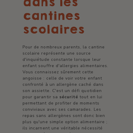
dans les
cantines
scolaires
Pour de nombreux parents, la cantine
scolaire représente une source
d'inquiétude constante lorsque leur
enfant souffre d'allergies alimentaires.
Vous connaissez sûrement cette
angoisse : celle de voir votre enfant
confronté à un allergène caché dans
son assiette. C'est un défi quotidien
pour garantir sa
sécurité
tout en lui
permettant de profiter de moments
conviviaux avec ses camarades. Les
repas sans allergènes sont donc bien
plus qu'une simple option alimentaire ;
ils incarnent une véritable nécessité