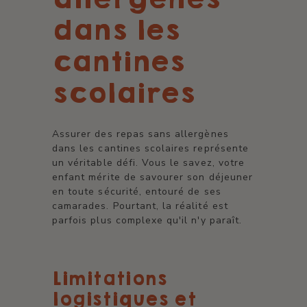
dans les
cantines
scolaires
Assurer des repas sans allergènes
dans les cantines scolaires représente
un véritable défi. Vous le savez, votre
enfant mérite de savourer son déjeuner
en toute sécurité, entouré de ses
camarades. Pourtant, la réalité est
parfois plus complexe qu'il n'y paraît.
Limitations
logistiques et