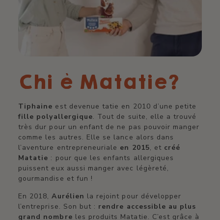
Chi è Matatie?
Tiphaine
est devenue tatie en 2010 d’une petite
fille polyallergique
. Tout de suite, elle a trouvé
très dur pour un enfant de ne pas pouvoir manger
comme les autres. Elle se lance alors dans
l’aventure entrepreneuriale
en 2015
, et
créé
Matatie
: pour que les enfants allergiques
puissent eux aussi manger avec légèreté,
gourmandise et fun !
En 2018,
Aurélien
la rejoint pour développer
l’entreprise. Son but :
rendre accessible au plus
grand nombre
les produits Matatie. C’est grâce à