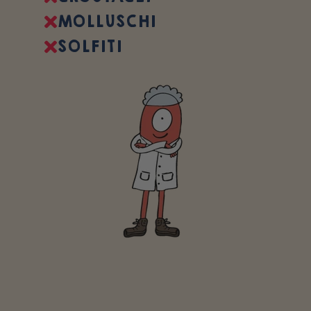
MOLLUSCHI
SOLFITI