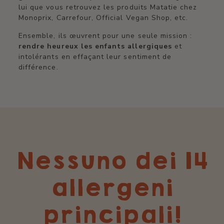
lui que vous retrouvez les produits Matatie chez
Monoprix, Carrefour, Official Vegan Shop, etc.
Ensemble, ils œuvrent pour une seule mission :
rendre heureux les enfants allergiques
et
intolérants en effaçant leur sentiment de
différence.
Nessuno dei 14
allergeni
principali!