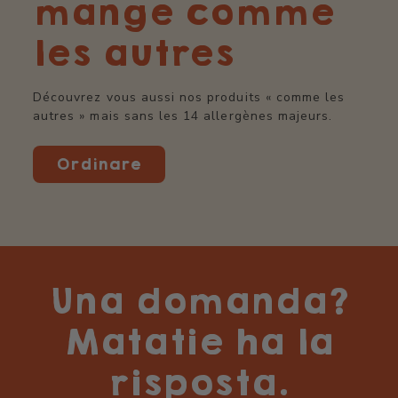
mange comme
les autres
Découvrez vous aussi nos produits « comme les
autres » mais sans les 14 allergènes majeurs.
Ordinare
Una domanda?
Matatie ha la
risposta.