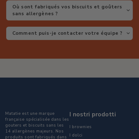
Où sont fabriqués vos biscuits et goûters
sans allergènes ?
Comment puis-je contacter votre équipe ?
I nostri prodotti
Matatie est une marque
française spécialisée dans les
gouters et biscuits sans les
I brownies
14 allergènes majeurs. Nos
I dolci
produits sont fabriqués dans