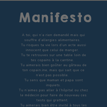
Manifesto
A toi, qui n’a rien demandé mais qui
souffre d’allergies alimentaires.
Tu risques ta vie lors d’un acte aussi
innocent que celui de manger.
Tu te retrouves sur une table loin de
tes copains à la cantine.
Tu aimerais bien goûter au gâteau de
ton copain.ine, mais qui sait que ce
n’est pas possible.
Tu sens que maman et papa sont
inquiets.
Tu n’aimes pas aller à l’hôpital ou chez
le médecin pour faire de nouveau ces
tests qui grattent.
Tu aimerais bien être invité à tous les