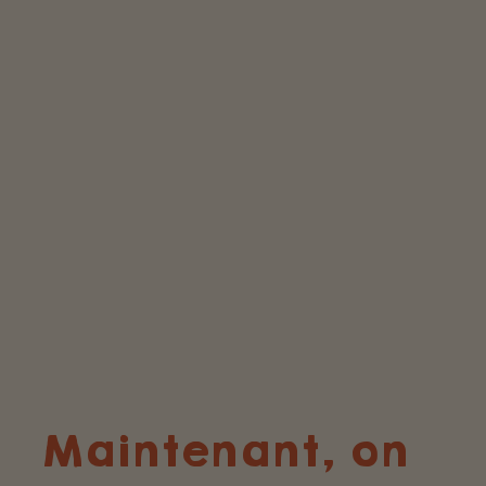
Maintenant, on