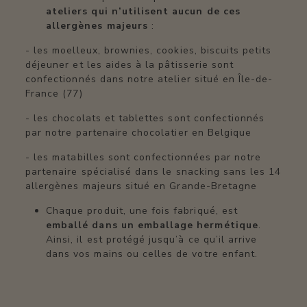
ateliers qui n’utilisent aucun de ces
allergènes majeurs
:
- les moelleux, brownies, cookies, biscuits petits
déjeuner et les aides à la pâtisserie sont
confectionnés dans notre atelier situé en Île-de-
France (77)
- les chocolats et tablettes sont confectionnés
par notre partenaire chocolatier en Belgique
- les matabilles sont confectionnées par notre
partenaire spécialisé dans le snacking sans les 14
allergènes majeurs situé en Grande-Bretagne
Chaque produit, une fois fabriqué, est
emballé dans un emballage hermétique
.
Ainsi, il est protégé jusqu’à ce qu’il arrive
dans vos mains ou celles de votre enfant.