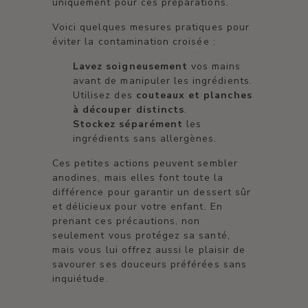
uniquement pour ces préparations.
Voici quelques mesures pratiques pour
éviter la contamination croisée :
Lavez soigneusement
vos mains
avant de manipuler les ingrédients.
Utilisez des
couteaux et planches
à découper distincts
.
Stockez séparément
les
ingrédients sans allergènes.
Ces petites actions peuvent sembler
anodines, mais elles font toute la
différence pour garantir un dessert sûr
et délicieux pour votre enfant. En
prenant ces précautions, non
seulement vous protégez sa santé,
mais vous lui offrez aussi le plaisir de
savourer ses douceurs préférées sans
inquiétude.