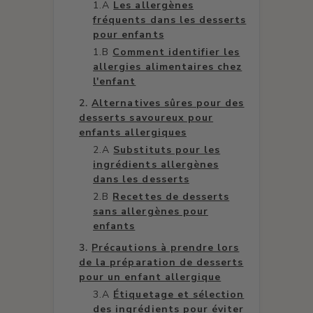
Les allergènes
fréquents dans les desserts
pour enfants
Comment identifier les
allergies alimentaires chez
l'enfant
Alternatives sûres pour des
desserts savoureux pour
enfants allergiques
Substituts pour les
ingrédients allergènes
dans les desserts
Recettes de desserts
sans allergènes pour
enfants
Précautions à prendre lors
de la préparation de desserts
pour un enfant allergique
Étiquetage et sélection
des ingrédients pour éviter