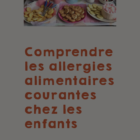
Comprendre
les allergies
alimentaires
courantes
chez les
enfants