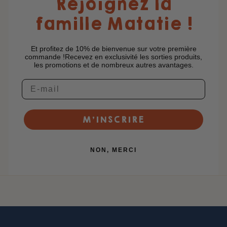
Rejoignez la
famille Matatie !
Et profitez de 10% de bienvenue sur votre première
commande !Recevez en exclusivité les sorties produits,
les promotions et de nombreux autres avantages.
M’INSCRIRE
NON, MERCI