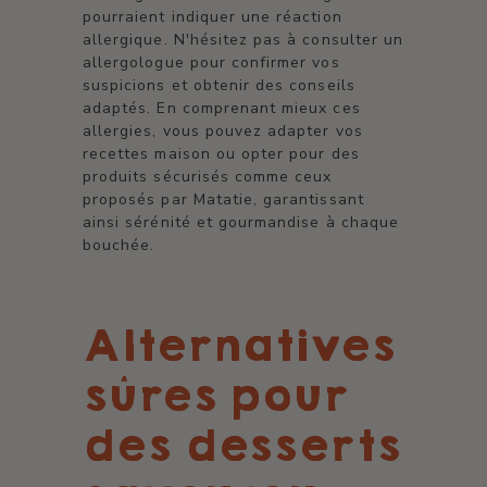
pourraient indiquer une réaction
allergique. N'hésitez pas à consulter un
allergologue pour confirmer vos
suspicions et obtenir des conseils
adaptés. En comprenant mieux ces
allergies, vous pouvez adapter vos
recettes maison ou opter pour des
produits sécurisés comme ceux
proposés par Matatie, garantissant
ainsi sérénité et gourmandise à chaque
bouchée.
Alternatives
sûres pour
des desserts