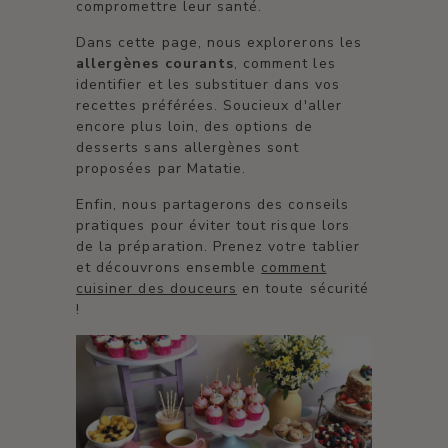
compromettre leur santé.
Dans cette page, nous explorerons les
allergènes courants
, comment les
identifier et les substituer dans vos
recettes préférées. Soucieux d'aller
encore plus loin, des options de
desserts sans allergènes sont
proposées par Matatie.
Enfin, nous partagerons des conseils
pratiques pour éviter tout risque lors
de la préparation. Prenez votre tablier
et découvrons ensemble
comment
cuisiner des douceurs
en toute sécurité
!