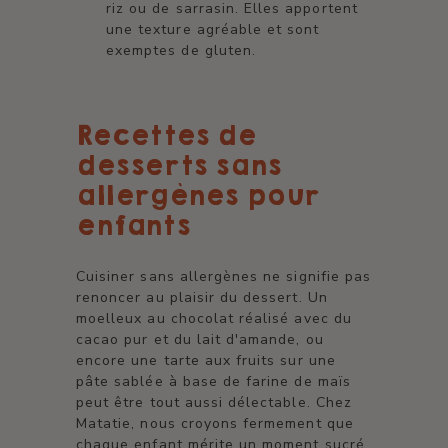
riz ou de sarrasin. Elles apportent
une texture agréable et sont
exemptes de gluten.
Recettes de
desserts sans
allergènes pour
enfants
Cuisiner sans allergènes ne signifie pas
renoncer au plaisir du dessert. Un
moelleux au chocolat réalisé avec du
cacao pur et du lait d'amande, ou
encore une tarte aux fruits sur une
pâte sablée à base de farine de maïs
peut être tout aussi délectable. Chez
Matatie, nous croyons fermement que
chaque enfant mérite un moment sucré