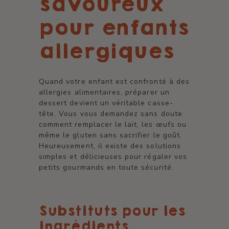
savoureux
pour enfants
allergiques
Quand votre enfant est confronté à des
allergies alimentaires, préparer un
dessert devient un véritable casse-
tête. Vous vous demandez sans doute
comment remplacer le lait, les œufs ou
même le gluten sans sacrifier le goût.
Heureusement, il existe des solutions
simples et délicieuses pour régaler vos
petits gourmands en toute sécurité.
Substituts pour les
ingrédients