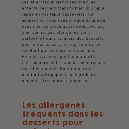
Les allergies alimentaires chez les
enfants peuvent transformer un simple
repas en véritable casse-tête. Ce
moment où vous lisez chaque étiquette
avec une vigilance quasi-détective est
bien connu. Les allergènes sont
partout, et dans l'univers des desserts
pour enfants, certains ingrédients se
révèlent particulièrement sournois.
Prenons par exemple les œufs et le
lait, omniprésents dans de nombreuses
recettes sucrées. Pour un parent
d'enfant allergique, ces ingrédients
peuvent être source d'angoisse.
Les allergènes
fréquents dans les
desserts pour