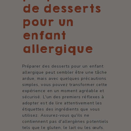
de desserts
pour un
enfant
allergique
Préparer des desserts pour un enfant
allergique peut sembler être une tâche
ardue, mais avec quelques précautions
simples, vous pouvez transformer cette
expérience en un moment agréable et
sécurisé. L'un des premiers réflexes à
adopter est de lire attentivement les
étiquettes des ingrédients que vous
utilisez. Assurez-vous qu'ils ne
contiennent pas d'allergènes potentiels
tels que le gluten, le lait ou les œufs.