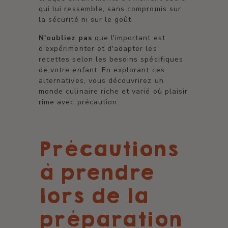
qui lui ressemble, sans compromis sur
la sécurité ni sur le goût.
N'oubliez pas
que l'important est
d'expérimenter et d'adapter les
recettes selon les besoins spécifiques
de votre enfant. En explorant ces
alternatives, vous découvrirez un
monde culinaire riche et varié où plaisir
rime avec précaution.
Précautions
à prendre
lors de la
préparation