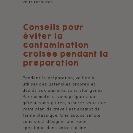
vous rassurer.
Conseils pour
éviter la
contamination
croisée pendant la
préparation
Pendant la préparation, veillez à
utiliser des ustensiles propres et
dédiés aux aliments sans allergènes.
Par exemple, si vous préparez un
gâteau sans gluten, assurez-vous que
votre plan de travail est exempt de
farine classique. Une astuce simple
consiste à désigner une zone
spécifique dans votre cuisine