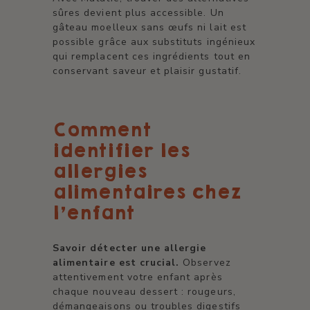
sûres devient plus accessible. Un
gâteau moelleux sans œufs ni lait est
possible grâce aux substituts ingénieux
qui remplacent ces ingrédients tout en
conservant saveur et plaisir gustatif.
Comment
identifier les
allergies
alimentaires chez
l'enfant
Savoir détecter une allergie
alimentaire est crucial.
Observez
attentivement votre enfant après
chaque nouveau dessert : rougeurs,
démangeaisons ou troubles digestifs