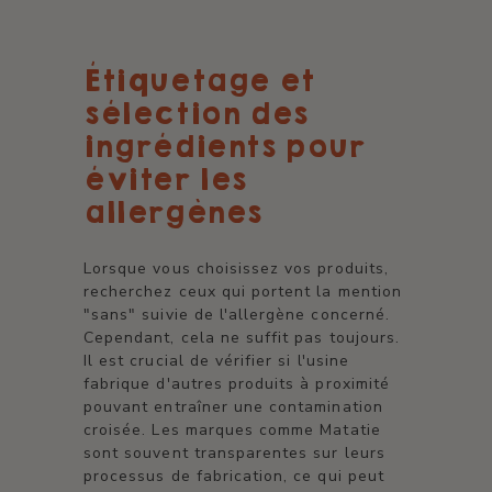
Étiquetage et
sélection des
ingrédients pour
éviter les
allergènes
Lorsque vous choisissez vos produits,
recherchez ceux qui portent la mention
"sans" suivie de l'allergène concerné.
Cependant, cela ne suffit pas toujours.
Il est crucial de vérifier si l'usine
fabrique d'autres produits à proximité
pouvant entraîner une contamination
croisée. Les marques comme Matatie
sont souvent transparentes sur leurs
processus de fabrication, ce qui peut