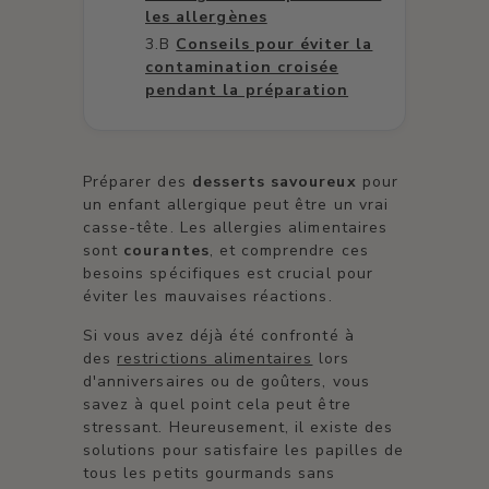
les allergènes
Conseils pour éviter la
contamination croisée
pendant la préparation
Préparer des
desserts savoureux
pour
un enfant allergique peut être un vrai
casse-tête. Les allergies alimentaires
sont
courantes
, et comprendre ces
besoins spécifiques est crucial pour
éviter les mauvaises réactions.
Si vous avez déjà été confronté à
des
restrictions alimentaires
lors
d'anniversaires ou de goûters, vous
savez à quel point cela peut être
stressant. Heureusement, il existe des
solutions pour satisfaire les papilles de
tous les petits gourmands sans