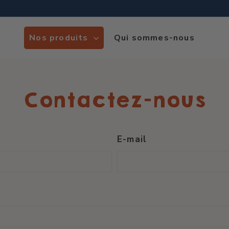
Nos produits
Qui sommes-nous
Contactez-nous
E-mail