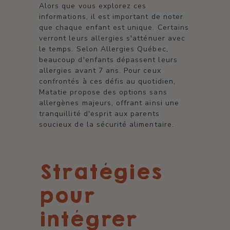
Alors que vous explorez ces
informations, il est important de noter
que chaque enfant est unique. Certains
verront leurs allergies s'atténuer avec
le temps. Selon Allergies Québec,
beaucoup d'enfants dépassent leurs
allergies avant 7 ans. Pour ceux
confrontés à ces défis au quotidien,
Matatie propose des options sans
allergènes majeurs, offrant ainsi une
tranquillité d'esprit aux parents
soucieux de la sécurité alimentaire.
Stratégies
pour
intégrer