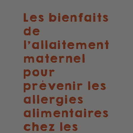
Les bienfaits
de
l'allaitement
maternel
pour
prévenir les
allergies
alimentaires
chez les