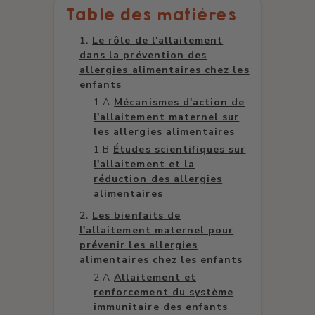
Table des matières
Le rôle de l'allaitement
dans la prévention des
allergies alimentaires chez les
enfants
Mécanismes d'action de
l'allaitement maternel sur
les allergies alimentaires
Études scientifiques sur
l'allaitement et la
réduction des allergies
alimentaires
Les bienfaits de
l'allaitement maternel pour
prévenir les allergies
alimentaires chez les enfants
Allaitement et
renforcement du système
immunitaire des enfants