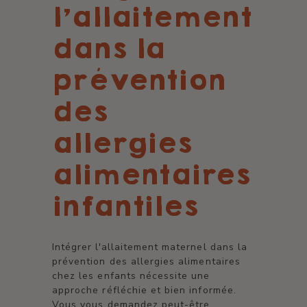
l'allaitement
dans la
prévention
des
allergies
alimentaires
infantiles
Intégrer l'allaitement maternel dans la
prévention des allergies alimentaires
chez les enfants nécessite une
approche réfléchie et bien informée.
Vous vous demandez peut-être