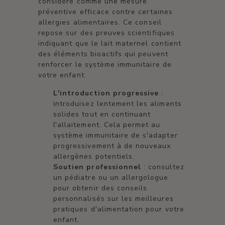
considéré comme une mesure
préventive efficace contre certaines
allergies alimentaires. Ce conseil
repose sur des preuves scientifiques
indiquant que le lait maternel contient
des éléments bioactifs qui peuvent
renforcer le système immunitaire de
votre enfant.
L'introduction progressive
:
introduisez lentement les aliments
solides tout en continuant
l'allaitement. Cela permet au
système immunitaire de s'adapter
progressivement à de nouveaux
allergènes potentiels.
Soutien professionnel
: consultez
un pédiatre ou un allergologue
pour obtenir des conseils
personnalisés sur les meilleures
pratiques d'alimentation pour votre
enfant.