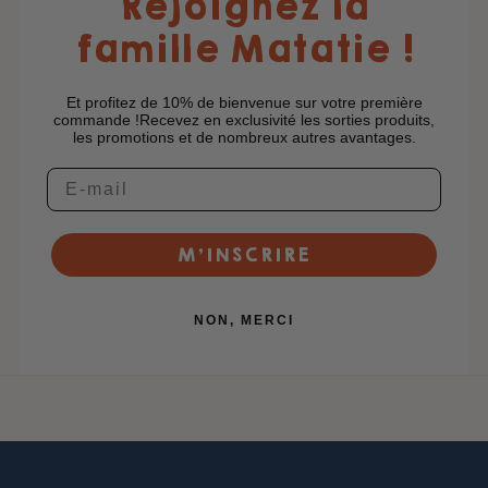
Rejoignez la
famille Matatie !
Et profitez de 10% de bienvenue sur votre première
commande !Recevez en exclusivité les sorties produits,
les promotions et de nombreux autres avantages.
M’INSCRIRE
NON, MERCI