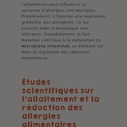
l’allaitement peut influencer la
survenue d’allergies sont multiples.
Premièrement, il favorise une exposition
graduelle aux allergènes, ce qui
pourrait aider à développer une
tolérance. Deuxièmement, le lait
maternel contribue à la maturation du
microbiote intestinal
, un élément clé
dans la régulation des réponses
immunitaires.
Études
scientifiques sur
l'allaitement et la
réduction des
allergies
alimentaires