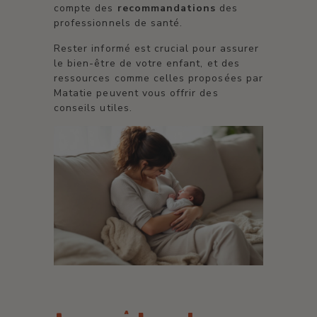
compte des
recommandations
des
professionnels de santé.
Rester informé est crucial pour assurer
le bien-être de votre enfant, et des
ressources comme celles proposées par
Matatie peuvent vous offrir des
conseils utiles.