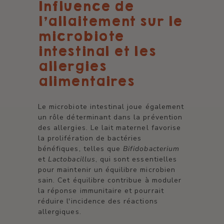
Influence de
l'allaitement sur le
microbiote
intestinal et les
allergies
alimentaires
Le microbiote intestinal joue également
un rôle déterminant dans la prévention
des allergies. Le lait maternel favorise
la prolifération de bactéries
bénéfiques, telles que
Bifidobacterium
et
Lactobacillus
, qui sont essentielles
pour maintenir un équilibre microbien
sain. Cet équilibre contribue à moduler
la réponse immunitaire et pourrait
réduire l'incidence des réactions
allergiques.