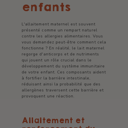
enfants
L'allaitement maternel est souvent
présenté comme un rempart naturel
contre les allergies alimentaires. Vous
vous demandez peut-être comment cela
fonctionne ? En réalité, le lait maternel
regorge d'anticorps et de nutriments
qui jouent un rôle crucial dans le
développement du système immunitaire
de votre enfant. Ces composants aident
à fortifier la barrière intestinale,
réduisant ainsi la probabilité que des
allergènes traversent cette barrière et
provoquent une réaction.
Allaitement et