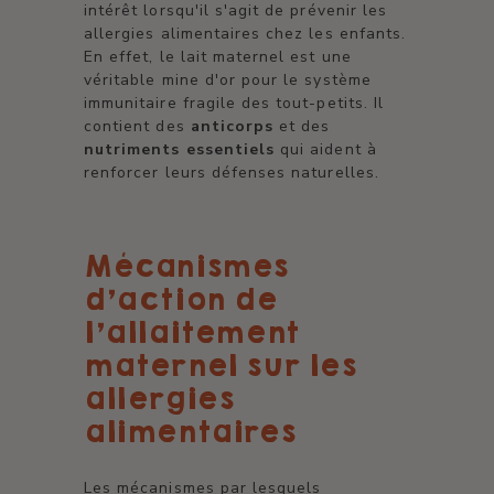
intérêt lorsqu'il s'agit de prévenir les
allergies alimentaires chez les enfants.
En effet, le lait maternel est une
véritable mine d'or pour le système
immunitaire fragile des tout-petits. Il
contient des
anticorps
et des
nutriments essentiels
qui aident à
renforcer leurs défenses naturelles.
Mécanismes
d'action de
l'allaitement
maternel sur les
allergies
alimentaires
Les mécanismes par lesquels