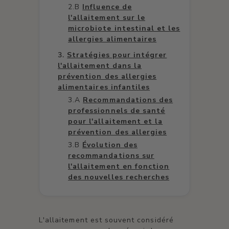
Influence de
l'allaitement sur le
microbiote intestinal et les
allergies alimentaires
Stratégies pour intégrer
l'allaitement dans la
prévention des allergies
alimentaires infantiles
Recommandations des
professionnels de santé
pour l'allaitement et la
prévention des allergies
Évolution des
recommandations sur
l'allaitement en fonction
des nouvelles recherches
L'allaitement est souvent considéré