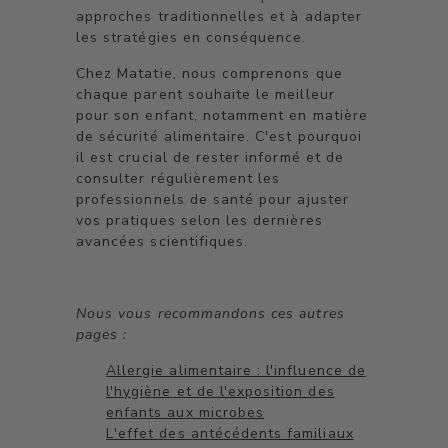
approches traditionnelles et à adapter
les stratégies en conséquence.
Chez Matatie, nous comprenons que
chaque parent souhaite le meilleur
pour son enfant, notamment en matière
de sécurité alimentaire. C'est pourquoi
il est crucial de rester informé et de
consulter régulièrement les
professionnels de santé pour ajuster
vos pratiques selon les dernières
avancées scientifiques.
Nous vous recommandons ces autres
pages :
Allergie alimentaire : l'influence de
l'hygiène et de l'exposition des
enfants aux microbes
L'effet des antécédents familiaux