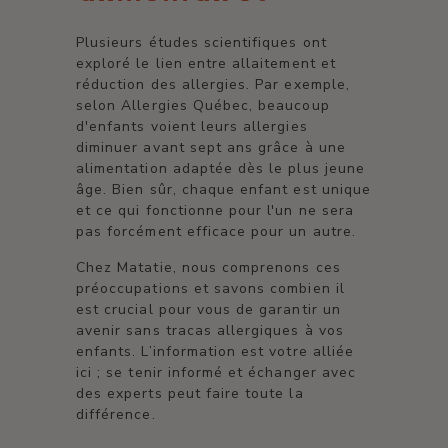
Plusieurs études scientifiques ont
exploré le lien entre allaitement et
réduction des allergies. Par exemple,
selon Allergies Québec, beaucoup
d'enfants voient leurs allergies
diminuer avant sept ans grâce à une
alimentation adaptée dès le plus jeune
âge. Bien sûr, chaque enfant est unique
et ce qui fonctionne pour l'un ne sera
pas forcément efficace pour un autre.
Chez Matatie, nous comprenons ces
préoccupations et savons combien il
est crucial pour vous de garantir un
avenir sans tracas allergiques à vos
enfants. L’information est votre alliée
ici ; se tenir informé et échanger avec
des experts peut faire toute la
différence.