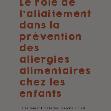
Le rôle de
l'allaitement
dans la
prévention
des
allergies
alimentaires
chez les
enfants
L’allaitement maternel suscite un vif