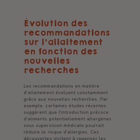
Évolution des
recommandations
sur l'allaitement
en fonction des
nouvelles
recherches
Les recommandations en matière
d'allaitement évoluent constamment
grâce aux nouvelles recherches. Par
exemple, certaines études récentes
suggèrent que l'introduction précoce
d'aliments potentiellement allergènes
sous supervision médicale pourrait
réduire le risque d'allergies. Ces
découvertes incitent à repenser les