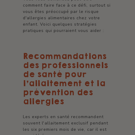
comment faire face à ce défi, surtout si
vous êtes préoccupé par le risque
d'allergies alimentaires chez votre
enfant. Voici quelques stratégies
pratiques qui pourraient vous aider :
Recommandations
des professionnels
de santé pour
l'allaitement et la
prévention des
allergies
Les experts en santé recommandent
souvent l'allaitement exclusif pendant
les six premiers mois de vie, car il est