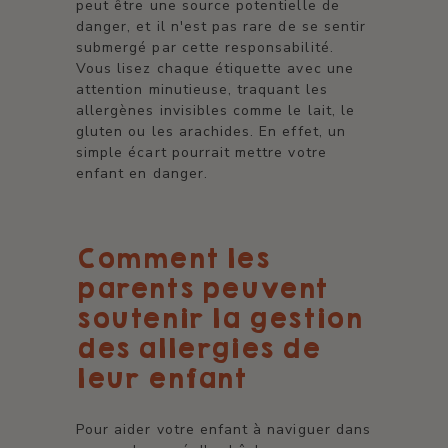
peut être une source potentielle de
danger, et il n'est pas rare de se sentir
submergé par cette responsabilité.
Vous lisez chaque étiquette avec une
attention minutieuse, traquant les
allergènes invisibles comme le lait, le
gluten ou les arachides. En effet, un
simple écart pourrait mettre votre
enfant en danger.
Comment les
parents peuvent
soutenir la gestion
des allergies de
leur enfant
Pour aider votre enfant à naviguer dans