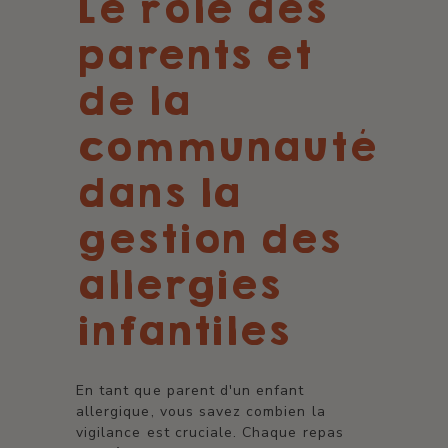
Le rôle des
parents et
de la
communauté
dans la
gestion des
allergies
infantiles
En tant que parent d'un enfant
allergique, vous savez combien la
vigilance est cruciale. Chaque repas