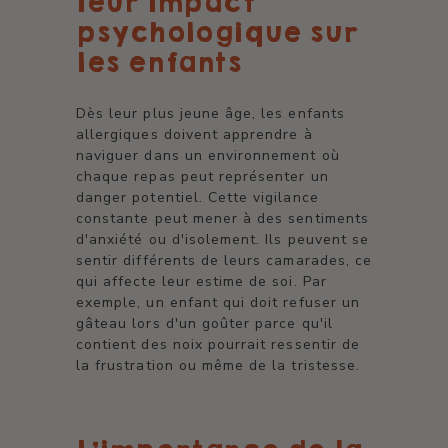
leur impact
psychologique sur
les enfants
Dès leur plus jeune âge, les enfants
allergiques doivent apprendre à
naviguer dans un environnement où
chaque repas peut représenter un
danger potentiel. Cette vigilance
constante peut mener à des sentiments
d'anxiété ou d'isolement. Ils peuvent se
sentir différents de leurs camarades, ce
qui affecte leur estime de soi. Par
exemple, un enfant qui doit refuser un
gâteau lors d'un goûter parce qu'il
contient des noix pourrait ressentir de
la frustration ou même de la tristesse.