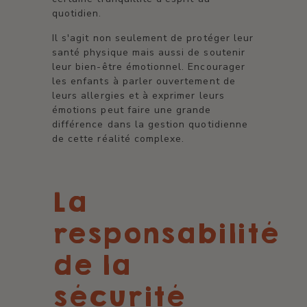
quotidien.
Il s'agit non seulement de protéger leur
santé physique mais aussi de soutenir
leur bien-être émotionnel. Encourager
les enfants à parler ouvertement de
leurs allergies et à exprimer leurs
émotions peut faire une grande
différence dans la gestion quotidienne
de cette réalité complexe.
La
responsabilité
de la
sécurité