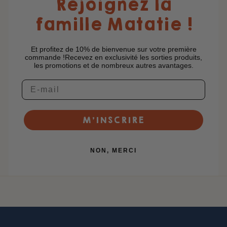
Rejoignez la
famille Matatie !
Et profitez de 10% de bienvenue sur votre première
commande !Recevez en exclusivité les sorties produits,
les promotions et de nombreux autres avantages.
M’INSCRIRE
NON, MERCI