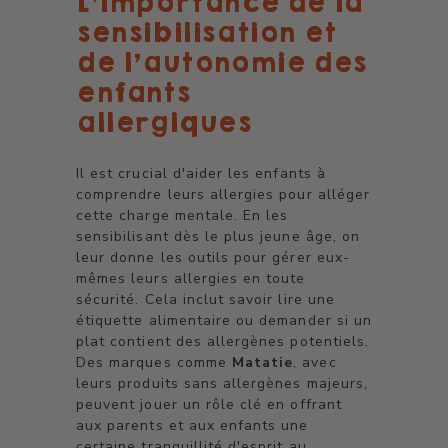
L'importance de la
sensibilisation et
de l'autonomie des
enfants
allergiques
Il est crucial d'aider les enfants à
comprendre leurs allergies pour alléger
cette charge mentale. En les
sensibilisant dès le plus jeune âge, on
leur donne les outils pour gérer eux-
mêmes leurs allergies en toute
sécurité. Cela inclut savoir lire une
étiquette alimentaire ou demander si un
plat contient des allergènes potentiels.
Des marques comme
Matatie
, avec
leurs produits sans allergènes majeurs,
peuvent jouer un rôle clé en offrant
aux parents et aux enfants une
certaine tranquillité d'esprit au