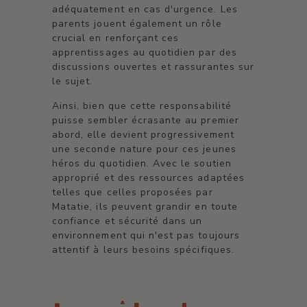
adéquatement en cas d'urgence. Les
parents jouent également un rôle
crucial en renforçant ces
apprentissages au quotidien par des
discussions ouvertes et rassurantes sur
le sujet.
Ainsi, bien que cette responsabilité
puisse sembler écrasante au premier
abord, elle devient progressivement
une seconde nature pour ces jeunes
héros du quotidien. Avec le soutien
approprié et des ressources adaptées
telles que celles proposées par
Matatie, ils peuvent grandir en toute
confiance et sécurité dans un
environnement qui n'est pas toujours
attentif à leurs besoins spécifiques.