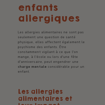
enfants
allergiques
Les allergies alimentaires ne sont pas
seulement une question de santé
physique, elles affectent également le
psychisme des enfants. Être
constamment vigilant à ce que l'on
mange, à l'école ou lors d'une fête
d'anniversaire, peut engendrer une
charge mentale
considérable pour un
enfant.
Les allergies
alimentaires et