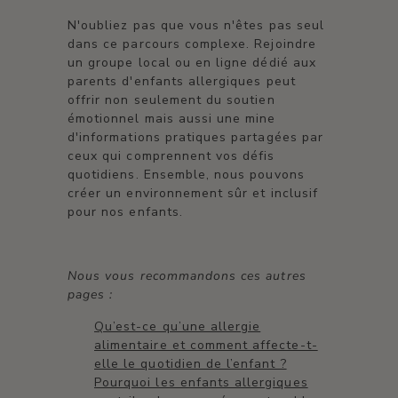
N'oubliez pas que vous n'êtes pas seul
dans ce parcours complexe. Rejoindre
un groupe local ou en ligne dédié aux
parents d'enfants allergiques peut
offrir non seulement du soutien
émotionnel mais aussi une mine
d'informations pratiques partagées par
ceux qui comprennent vos défis
quotidiens. Ensemble, nous pouvons
créer un environnement sûr et inclusif
pour nos enfants.
Nous vous recommandons ces autres
pages :
Qu’est-ce qu’une allergie
alimentaire et comment affecte-t-
elle le quotidien de l’enfant ?
Pourquoi les enfants allergiques