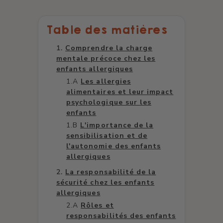
Table des matières
Comprendre la charge
mentale précoce chez les
enfants allergiques
Les allergies
alimentaires et leur impact
psychologique sur les
enfants
L'importance de la
sensibilisation et de
l'autonomie des enfants
allergiques
La responsabilité de la
sécurité chez les enfants
allergiques
Rôles et
responsabilités des enfants