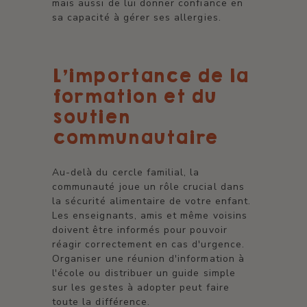
mais aussi de lui donner confiance en
sa capacité à gérer ses allergies.
L'importance de la
formation et du
soutien
communautaire
Au-delà du cercle familial, la
communauté joue un rôle crucial dans
la sécurité alimentaire de votre enfant.
Les enseignants, amis et même voisins
doivent être informés pour pouvoir
réagir correctement en cas d'urgence.
Organiser une réunion d'information à
l'école ou distribuer un guide simple
sur les gestes à adopter peut faire
toute la différence.