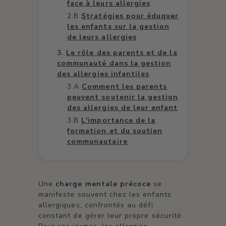
face à leurs allergies
Stratégies pour éduquer
les enfants sur la gestion
de leurs allergies
Le rôle des parents et de la
communauté dans la gestion
des allergies infantiles
Comment les parents
peuvent soutenir la gestion
des allergies de leur enfant
L'importance de la
formation et du soutien
communautaire
Une
charge mentale précoce
se
manifeste souvent chez les enfants
allergiques, confrontés au défi
constant de gérer leur propre sécurité.