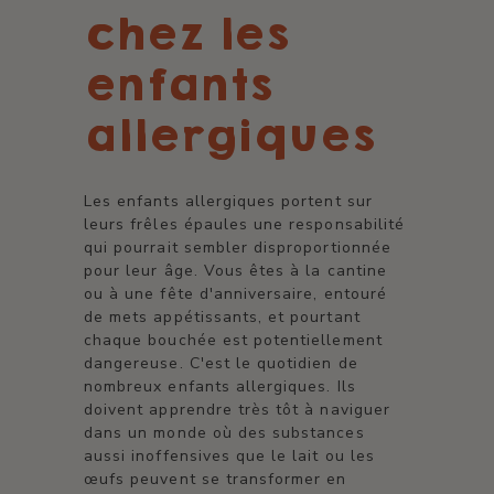
chez les
enfants
allergiques
Les enfants allergiques portent sur
leurs frêles épaules une responsabilité
qui pourrait sembler disproportionnée
pour leur âge. Vous êtes à la cantine
ou à une fête d'anniversaire, entouré
de mets appétissants, et pourtant
chaque bouchée est potentiellement
dangereuse. C'est le quotidien de
nombreux enfants allergiques. Ils
doivent apprendre très tôt à naviguer
dans un monde où des substances
aussi inoffensives que le lait ou les
œufs peuvent se transformer en