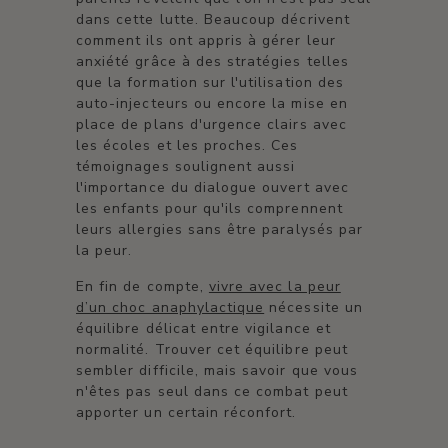
dans cette lutte. Beaucoup décrivent
comment ils ont appris à gérer leur
anxiété grâce à des stratégies telles
que la formation sur l'utilisation des
auto-injecteurs ou encore la mise en
place de plans d'urgence clairs avec
les écoles et les proches. Ces
témoignages soulignent aussi
l'importance du dialogue ouvert avec
les enfants pour qu'ils comprennent
leurs allergies sans être paralysés par
la peur.
En fin de compte,
vivre avec la peur
d’un choc anaphylactique
nécessite un
équilibre délicat entre vigilance et
normalité. Trouver cet équilibre peut
sembler difficile, mais savoir que vous
n'êtes pas seul dans ce combat peut
apporter un certain réconfort.