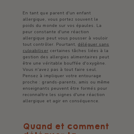
En tant que parent d'un enfant
allergique, vous portez souvent le
poids du monde sur vos épaules. La
peur constante d'une réaction
allergique peut vous pousser à vouloir
tout contrôler. Pourtant,
déléguer sans
culpabiliser
certaines tâches liées à la
gestion des allergies alimentaires peut
être une véritable bouffée d'oxygène.
Vous n'avez pas à tout faire seul.
Pensez à impliquer votre entourage
proche : grands-parents, amis ou même
enseignants peuvent être formés pour
reconnaître les signes d'une réaction
allergique et agir en conséquence.
Quand et comment