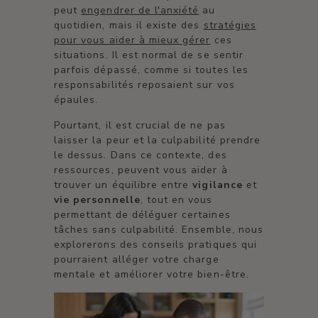
peut
engendrer de l'anxiété
au
quotidien, mais il existe des
stratégies
pour vous aider à mieux gérer
ces
situations. Il est normal de se sentir
parfois dépassé, comme si toutes les
responsabilités reposaient sur vos
épaules.
Pourtant, il est crucial de ne pas
laisser la peur et la culpabilité prendre
le dessus. Dans ce contexte, des
ressources, peuvent vous aider à
trouver un équilibre entre
vigilance
et
vie personnelle
, tout en vous
permettant de déléguer certaines
tâches sans culpabilité. Ensemble, nous
explorerons des conseils pratiques qui
pourraient alléger votre charge
mentale et améliorer votre bien-être.