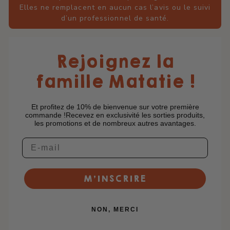
Elles ne remplacent en aucun cas l’avis ou le suivi
d’un professionnel de santé.
Rejoignez la
famille Matatie !
Et profitez de 10% de bienvenue sur votre première
commande !Recevez en exclusivité les sorties produits,
les promotions et de nombreux autres avantages.
M’INSCRIRE
NON, MERCI