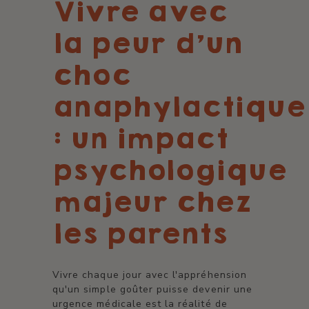
Vivre avec
la peur d’un
choc
anaphylactique
: un impact
psychologique
majeur chez
les parents
Vivre chaque jour avec l'appréhension
qu'un simple goûter puisse devenir une
urgence médicale est la réalité de