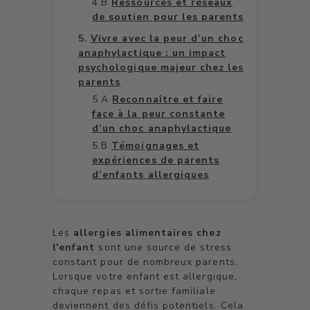
Ressources et réseaux
de soutien pour les parents
Vivre avec la peur d’un choc
anaphylactique : un impact
psychologique majeur chez les
parents
Reconnaître et faire
face à la peur constante
d’un choc anaphylactique
Témoignages et
expériences de parents
d’enfants allergiques
Les
allergies alimentaires chez
l'enfant
sont une source de stress
constant pour de nombreux parents.
Lorsque votre enfant est allergique,
chaque repas et sortie familiale
deviennent des défis potentiels. Cela