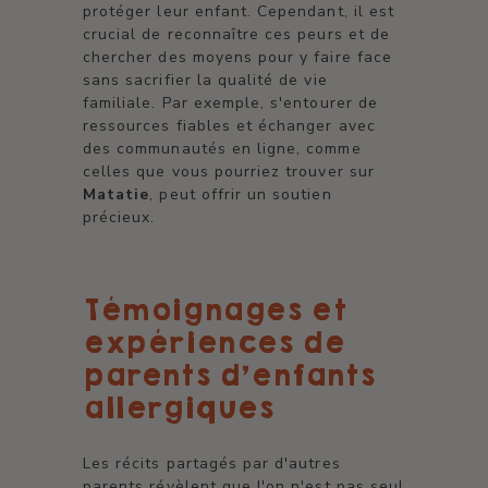
protéger leur enfant. Cependant, il est
crucial de reconnaître ces peurs et de
chercher des moyens pour y faire face
sans sacrifier la qualité de vie
familiale. Par exemple, s'entourer de
ressources fiables et échanger avec
des communautés en ligne, comme
celles que vous pourriez trouver sur
Matatie
, peut offrir un soutien
précieux.
Témoignages et
expériences de
parents d’enfants
allergiques
Les récits partagés par d'autres
parents révèlent que l'on n'est pas seul