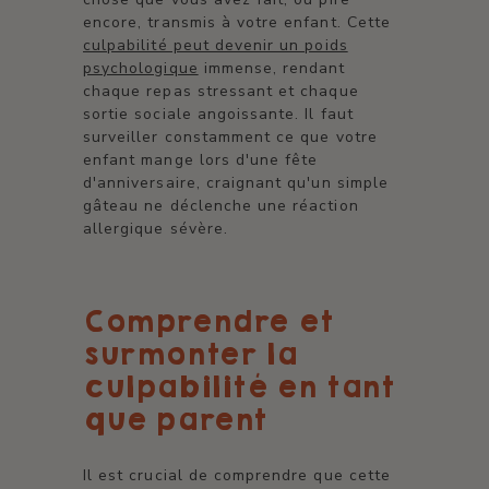
encore, transmis à votre enfant. Cette
culpabilité peut devenir un poids
psychologique
immense, rendant
chaque repas stressant et chaque
sortie sociale angoissante. Il faut
surveiller constamment ce que votre
enfant mange lors d'une fête
d'anniversaire, craignant qu'un simple
gâteau ne déclenche une réaction
allergique sévère.
Comprendre et
surmonter la
culpabilité en tant
que parent
Il est crucial de comprendre que cette