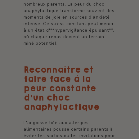
nombreux parents. La peur du choc
anaphylactique transforme souvent des
moments de joie en sources d'anxiété
intense. Ce stress constant peut mener
à un état d'**hypervigilance épuisant**,
où chaque repas devient un terrain
miné potentiel.
Reconnaître et
faire face à la
peur constante
d’un choc
anaphylactique
L'angoisse liée aux allergies
alimentaires pousse certains parents à
éviter les sorties ou les invitations pour