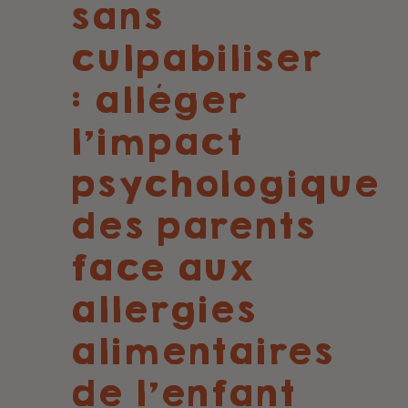
sans
culpabiliser
: alléger
l’impact
psychologique
des parents
face aux
allergies
alimentaires
de l’enfant