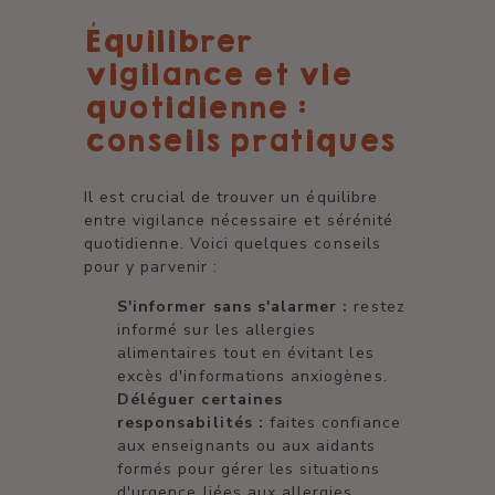
Équilibrer
vigilance et vie
quotidienne :
conseils pratiques
Il est crucial de trouver un équilibre
entre vigilance nécessaire et sérénité
quotidienne. Voici quelques conseils
pour y parvenir :
S'informer sans s'alarmer :
restez
informé sur les allergies
alimentaires tout en évitant les
excès d'informations anxiogènes.
Déléguer certaines
responsabilités :
faites confiance
aux enseignants ou aux aidants
formés pour gérer les situations
d'urgence liées aux allergies.