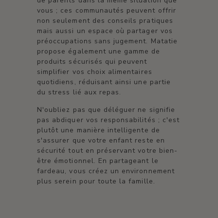
de parents dans la même situation que
vous ; ces communautés peuvent offrir
non seulement des conseils pratiques
mais aussi un espace où partager vos
préoccupations sans jugement. Matatie
propose également une gamme de
produits sécurisés qui peuvent
simplifier vos choix alimentaires
quotidiens, réduisant ainsi une partie
du stress lié aux repas.
N'oubliez pas que déléguer ne signifie
pas abdiquer vos responsabilités ; c'est
plutôt une manière intelligente de
s'assurer que votre enfant reste en
sécurité tout en préservant votre bien-
être émotionnel. En partageant le
fardeau, vous créez un environnement
plus serein pour toute la famille.