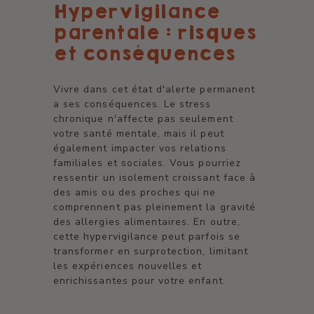
Hypervigilance
parentale : risques
et conséquences
Vivre dans cet état d'alerte permanent
a ses conséquences. Le stress
chronique n'affecte pas seulement
votre santé mentale, mais il peut
également impacter vos relations
familiales et sociales. Vous pourriez
ressentir un isolement croissant face à
des amis ou des proches qui ne
comprennent pas pleinement la gravité
des allergies alimentaires. En outre,
cette hypervigilance peut parfois se
transformer en surprotection, limitant
les expériences nouvelles et
enrichissantes pour votre enfant.