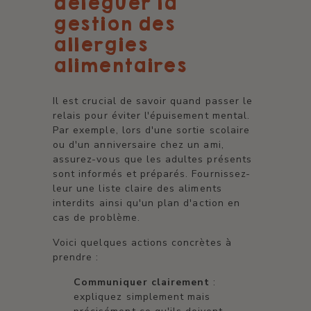
déléguer la
gestion des
allergies
alimentaires
Il est crucial de savoir quand passer le
relais pour éviter l'épuisement mental.
Par exemple, lors d'une sortie scolaire
ou d'un anniversaire chez un ami,
assurez-vous que les adultes présents
sont informés et préparés. Fournissez-
leur une liste claire des aliments
interdits ainsi qu'un plan d'action en
cas de problème.
Voici quelques actions concrètes à
prendre :
Communiquer clairement
:
expliquez simplement mais