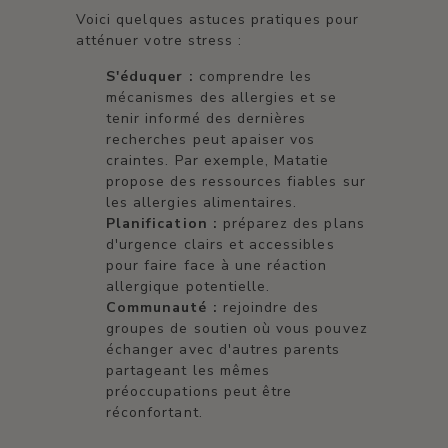
Voici quelques astuces pratiques pour
atténuer votre stress :
S'éduquer :
comprendre les
mécanismes des allergies et se
tenir informé des dernières
recherches peut apaiser vos
craintes. Par exemple, Matatie
propose des ressources fiables sur
les allergies alimentaires.
Planification :
préparez des plans
d'urgence clairs et accessibles
pour faire face à une réaction
allergique potentielle.
Communauté :
rejoindre des
groupes de soutien où vous pouvez
échanger avec d'autres parents
partageant les mêmes
préoccupations peut être
réconfortant.