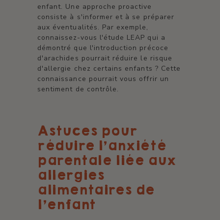
enfant. Une approche proactive
consiste à s'informer et à se préparer
aux éventualités. Par exemple,
connaissez-vous l'étude LEAP qui a
démontré que l'introduction précoce
d'arachides pourrait réduire le risque
d'allergie chez certains enfants ? Cette
connaissance pourrait vous offrir un
sentiment de contrôle.
Astuces pour
réduire l'anxiété
parentale liée aux
allergies
alimentaires de
l'enfant