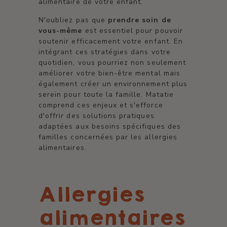
alimentaire de votre enfant.
N'oubliez pas que
prendre soin de
vous-même
est essentiel pour pouvoir
soutenir efficacement votre enfant. En
intégrant ces stratégies dans votre
quotidien, vous pourriez non seulement
améliorer votre bien-être mental mais
également créer un environnement plus
serein pour toute la famille. Matatie
comprend ces enjeux et s'efforce
d'offrir des solutions pratiques
adaptées aux besoins spécifiques des
familles concernées par les allergies
alimentaires.
Allergies
alimentaires