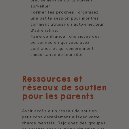
précisément ce qu'ils doivent
surveiller.
Former les proches
: organisez
une petite session pour montrer
comment utiliser un auto-injecteur
d'adrénaline.
Faire confiance
: choisissez des
personnes en qui vous avez
confiance et qui comprennent
l'importance de leur rôle.
Ressources et
réseaux de soutien
pour les parents
Avoir accès à un réseau de soutien
peut considérablement alléger votre
charge mentale. Rejoignez des groupes