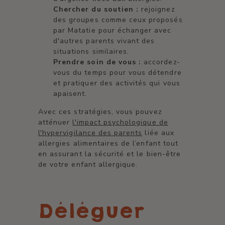
Chercher du soutien :
rejoignez
des groupes comme ceux proposés
par Matatie pour échanger avec
d'autres parents vivant des
situations similaires.
Prendre soin de vous :
accordez-
vous du temps pour vous détendre
et pratiquer des activités qui vous
apaisent.
Avec ces stratégies, vous pouvez
atténuer
l'impact psychologique de
l'hypervigilance des parents
liée aux
allergies alimentaires de l’enfant tout
en assurant la sécurité et le bien-être
de votre enfant allergique.
Déléguer