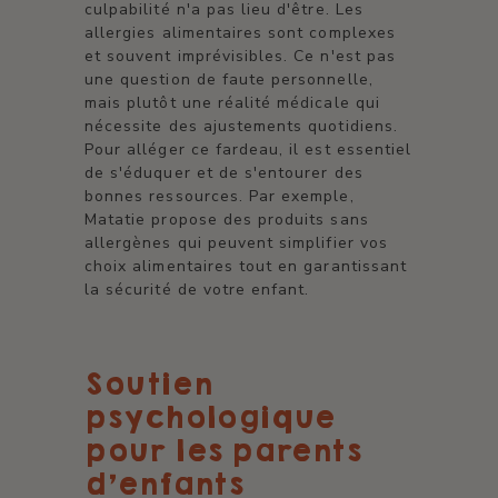
culpabilité n'a pas lieu d'être. Les
allergies alimentaires sont complexes
et souvent imprévisibles. Ce n'est pas
une question de faute personnelle,
mais plutôt une réalité médicale qui
nécessite des ajustements quotidiens.
Pour alléger ce fardeau, il est essentiel
de s'éduquer et de s'entourer des
bonnes ressources. Par exemple,
Matatie propose des produits sans
allergènes qui peuvent simplifier vos
choix alimentaires tout en garantissant
la sécurité de votre enfant.
Soutien
psychologique
pour les parents
d'enfants