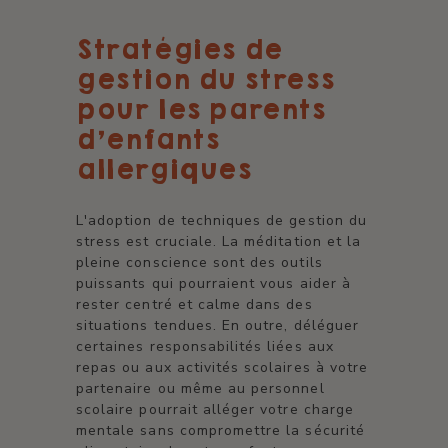
Stratégies de
gestion du stress
pour les parents
d'enfants
allergiques
L'adoption de techniques de gestion du
stress est cruciale. La méditation et la
pleine conscience sont des outils
puissants qui pourraient vous aider à
rester centré et calme dans des
situations tendues. En outre, déléguer
certaines responsabilités liées aux
repas ou aux activités scolaires à votre
partenaire ou même au personnel
scolaire pourrait alléger votre charge
mentale sans compromettre la sécurité