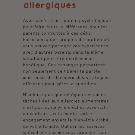
allergiques
Avoir accès à un soutien psychologique
peut faire toute la différence pour les
parents confrontés à ces défis.
Participer à des groupes de soutien où
vous pouvez partager vos expériences
avec d'autres parents dans la même
situation peut être extrêmement
bénéfique. Ces échanges permettent
non seulement de libérer la parole,
mais aussi de découvrir des stratégies
efficaces pour gérer le quotidien.
N'oubliez pas que déléguer certaines
tâches liées aux allergies alimentaires
n'est pas synonyme d'échec parental ;
au contraire, cela montre votre
engagement envers le bien-être global
de votre famille. Utiliser les services
spécialisés comme ceux proposés par