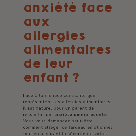
anxiété face
aux
allergies
alimentaires
de leur
enfant ?
Face à la menace constante que
représentent les allergies alimentaires,
il est naturel pour un parent de
ressentir une
anxiété omniprésente
.
Vous vous demandez peut-être
comment alléger ce fardeau émotionnel
tout en assurant la sécurité de votre