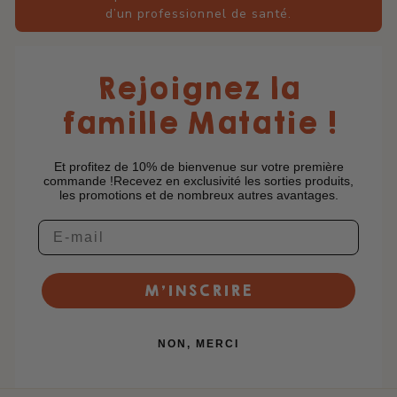
d’un professionnel de santé.
Rejoignez la
famille Matatie !
Et profitez de 10% de bienvenue sur votre première
commande !Recevez en exclusivité les sorties produits,
les promotions et de nombreux autres avantages.
M’INSCRIRE
NON, MERCI