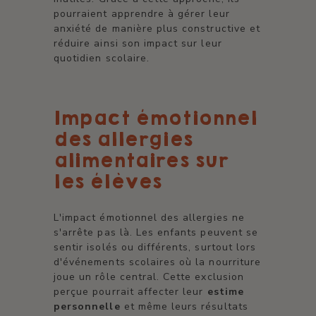
pourraient apprendre à gérer leur
anxiété de manière plus constructive et
réduire ainsi son impact sur leur
quotidien scolaire.
Impact émotionnel
des allergies
alimentaires sur
les élèves
L'impact émotionnel des allergies ne
s'arrête pas là. Les enfants peuvent se
sentir isolés ou différents, surtout lors
d'événements scolaires où la nourriture
joue un rôle central. Cette exclusion
perçue pourrait affecter leur
estime
personnelle
et même leurs résultats