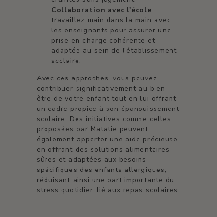
Collaboration avec l'école :
travaillez main dans la main avec
les enseignants pour assurer une
prise en charge cohérente et
adaptée au sein de l'établissement
scolaire.
Avec ces approches, vous pouvez
contribuer significativement au bien-
être de votre enfant tout en lui offrant
un cadre propice à son épanouissement
scolaire. Des initiatives comme celles
proposées par Matatie peuvent
également apporter une aide précieuse
en offrant des solutions alimentaires
sûres et adaptées aux besoins
spécifiques des enfants allergiques,
réduisant ainsi une part importante du
stress quotidien lié aux repas scolaires.