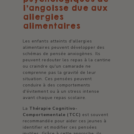
l'angoisse due aux
allergies
alimentaires
Les enfants atteints d'allergies
alimentaires peuvent développer des
schémas de pensée anxiogènes. Ils
peuvent redouter les repas à la cantine
ou craindre qu'un camarade ne
comprenne pas la gravité de leur
situation. Ces pensées peuvent
conduire à des comportements
d'évitement ou à un stress intense
avant chaque repas scolaire.
La
Thérapie Cognitivo-
Comportementale (TCC)
est souvent
recommandée pour aider ces jeunes à
identifier et modifier ces pensées
inutiles. Grâce à cette approche, ils