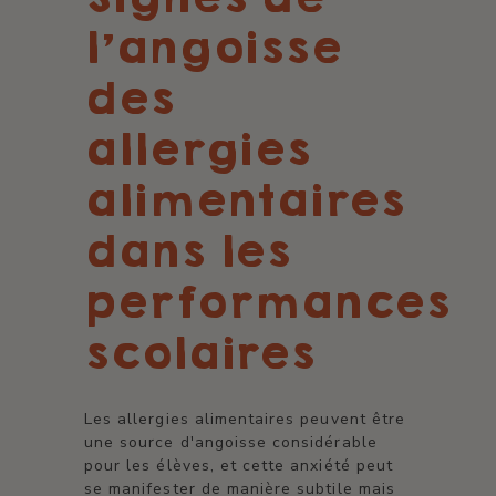
l'angoisse
des
allergies
alimentaires
dans les
performances
scolaires
Les allergies alimentaires peuvent être
une source d'angoisse considérable
pour les élèves, et cette anxiété peut
se manifester de manière subtile mais