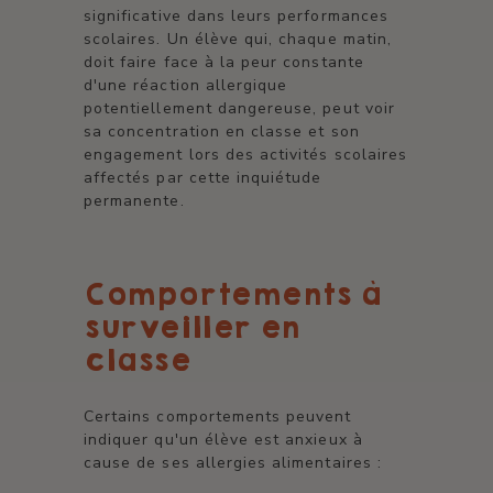
significative dans leurs performances
scolaires. Un élève qui, chaque matin,
doit faire face à la peur constante
d'une réaction allergique
potentiellement dangereuse, peut voir
sa concentration en classe et son
engagement lors des activités scolaires
affectés par cette inquiétude
permanente.
Comportements à
surveiller en
classe
Certains comportements peuvent
indiquer qu'un élève est anxieux à
cause de ses allergies alimentaires :