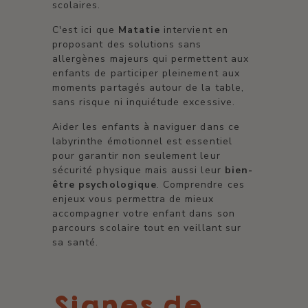
scolaires.
C'est ici que
Matatie
intervient en
proposant des solutions sans
allergènes majeurs qui permettent aux
enfants de participer pleinement aux
moments partagés autour de la table,
sans risque ni inquiétude excessive.
Aider les enfants à naviguer dans ce
labyrinthe émotionnel est essentiel
pour garantir non seulement leur
sécurité physique mais aussi leur
bien-
être psychologique
. Comprendre ces
enjeux vous permettra de mieux
accompagner votre enfant dans son
parcours scolaire tout en veillant sur
sa santé.
Signes de