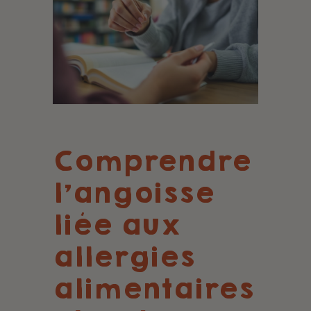
Comprendre
l'angoisse
liée aux
allergies
alimentaires