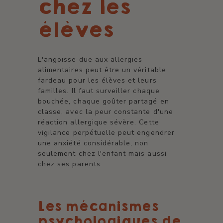
chez les
élèves
L'angoisse due aux allergies
alimentaires peut être un véritable
fardeau pour les élèves et leurs
familles. Il faut surveiller chaque
bouchée, chaque goûter partagé en
classe, avec la peur constante d'une
réaction allergique sévère. Cette
vigilance perpétuelle peut engendrer
une anxiété considérable, non
seulement chez l'enfant mais aussi
chez ses parents.
Les mécanismes
psychologiques de