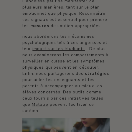
L'angoisse peut se manifester de
plusieurs manières, tant sur le plan
émotionnel que physique. Reconnaître
ces signaux est essentiel pour prendre
les
mesures
de soutien appropriées.
nous aborderons les mécanismes
psychologiques liés à ces angoisses et
leur
impact sur les étudiants
. De plus,
nous examinerons les comportements à
surveiller en classe et les symptômes
physiques qui peuvent en découler.
Enfin, nous partagerons des
stratégies
pour aider les enseignants et les
parents à accompagner au mieux les
élèves concernés. Des outils comme
ceux fournis par des initiatives telles
que
Matatie
peuvent
faciliter
ce
soutien.