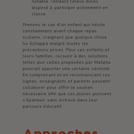
notable, rendant l'élève moins
disposé à participer activement en
classe.
Prenons le cas d'un enfant qui hésite
constamment avant chaque repas
scolaire, craignant que quelque chose
lui échappe malgré toutes les
précautions prises. Pour ces enfants et
leurs familles, recourir à des solutions
telles que celles proposées par Matatie
pourrait apporter une certaine sérénité.
En comprenant et en reconnaissant ces
signes, enseignants et parents peuvent
collaborer pour offrir le soutien
nécessaire afin que ces jeunes puissent
s'épanouir sans entrave dans leur
parcours éducatif.