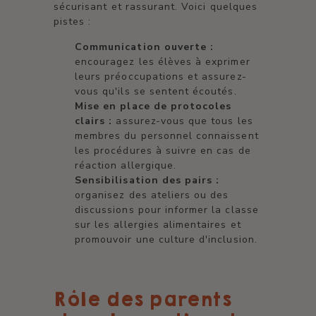
sécurisant et rassurant. Voici quelques
pistes :
Communication ouverte :
encouragez les élèves à exprimer
leurs préoccupations et assurez-
vous qu'ils se sentent écoutés.
Mise en place de protocoles
clairs :
assurez-vous que tous les
membres du personnel connaissent
les procédures à suivre en cas de
réaction allergique.
Sensibilisation des pairs :
organisez des ateliers ou des
discussions pour informer la classe
sur les allergies alimentaires et
promouvoir une culture d'inclusion.
Rôle des parents