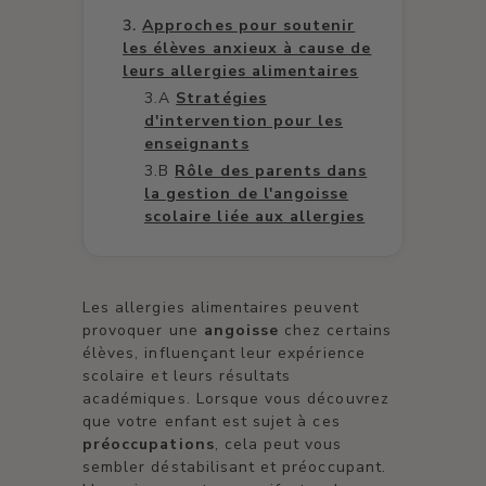
Approches pour soutenir
les élèves anxieux à cause de
leurs allergies alimentaires
Stratégies
d'intervention pour les
enseignants
Rôle des parents dans
la gestion de l'angoisse
scolaire liée aux allergies
Les allergies alimentaires peuvent
provoquer une
angoisse
chez certains
élèves, influençant leur expérience
scolaire et leurs résultats
académiques. Lorsque vous découvrez
que votre enfant est sujet à ces
préoccupations
, cela peut vous
sembler déstabilisant et préoccupant.