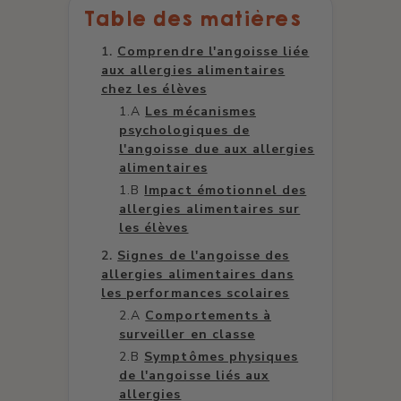
Table des matières
Comprendre l'angoisse liée
aux allergies alimentaires
chez les élèves
Les mécanismes
psychologiques de
l'angoisse due aux allergies
alimentaires
Impact émotionnel des
allergies alimentaires sur
les élèves
Signes de l'angoisse des
allergies alimentaires dans
les performances scolaires
Comportements à
surveiller en classe
Symptômes physiques
de l'angoisse liés aux
allergies