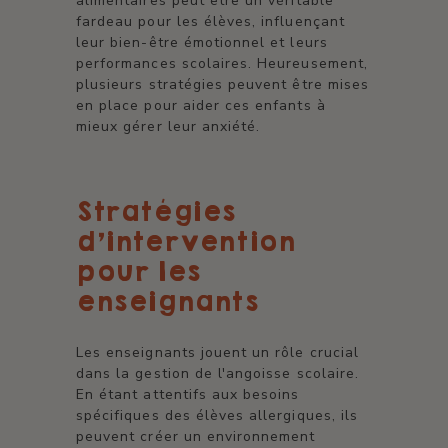
alimentaires peut être un véritable
fardeau pour les élèves, influençant
leur bien-être émotionnel et leurs
performances scolaires. Heureusement,
plusieurs stratégies peuvent être mises
en place pour aider ces enfants à
mieux gérer leur anxiété.
Stratégies
d'intervention
pour les
enseignants
Les enseignants jouent un rôle crucial
dans la gestion de l'angoisse scolaire.
En étant attentifs aux besoins
spécifiques des élèves allergiques, ils
peuvent créer un environnement