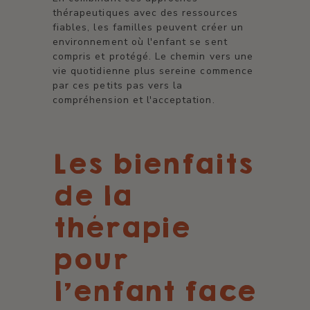
thérapeutiques avec des ressources
fiables, les familles peuvent créer un
environnement où l'enfant se sent
compris et protégé. Le chemin vers une
vie quotidienne plus sereine commence
par ces petits pas vers la
compréhension et l'acceptation.
Les bienfaits
de la
thérapie
pour
l'enfant face