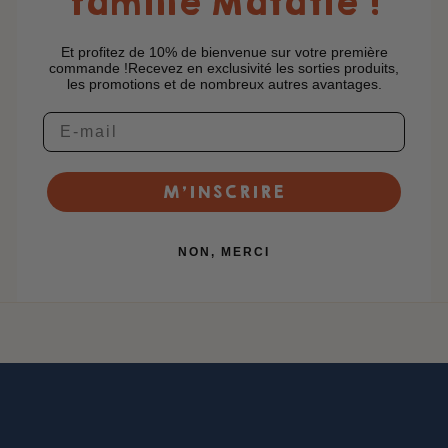
famille Matatie !
Et profitez de 10% de bienvenue sur votre première
commande !Recevez en exclusivité les sorties produits,
les promotions et de nombreux autres avantages.
M’INSCRIRE
NON, MERCI