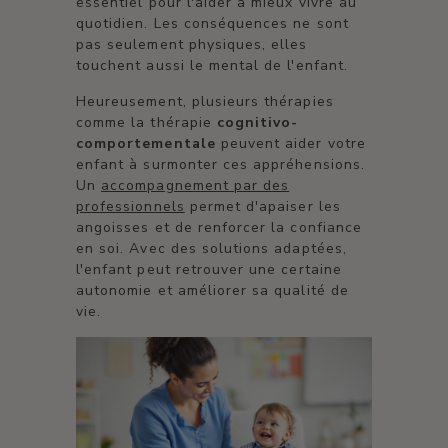
essentiel pour l'aider à mieux vivre au
quotidien. Les conséquences ne sont
pas seulement physiques, elles
touchent aussi le mental de l'enfant.
Heureusement, plusieurs thérapies
comme la thérapie
cognitivo-
comportementale
peuvent aider votre
enfant à surmonter ces appréhensions.
Un
accompagnement par des
professionnels
permet d'apaiser les
angoisses et de renforcer la confiance
en soi. Avec des solutions adaptées,
l'enfant peut retrouver une certaine
autonomie et améliorer sa qualité de
vie.