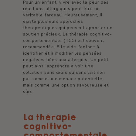
Pour un enfant, vivre avec la peur des
réactions allergiques peut être un
véritable fardeau. Heureusement, il
existe plusieurs approches
thérapeutiques qui peuvent apporter un
soutien précieux. La thérapie cognitivo-
comportementale (TCC) est souvent
recommandée. Elle aide l'enfant à
identifier et à modifier les pensées
négatives liées aux allergies. Un petit
peut ainsi apprendre à voir une
collation sans œufs ou sans lait non
pas comme une menace potentielle,
mais comme une option savoureuse et
sûre.
La thérapie
cognitivo-
comportementale