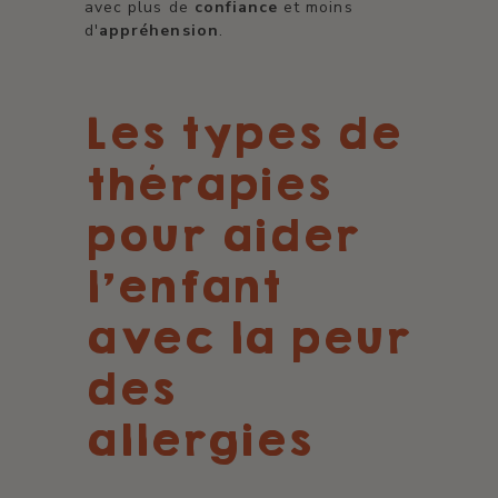
avec plus de
confiance
et moins
d'
appréhension
.
Les types de
thérapies
pour aider
l'enfant
avec la peur
des
allergies