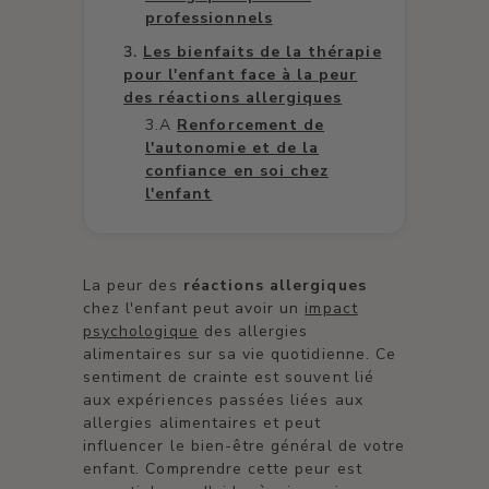
professionnels
Les bienfaits de la thérapie
pour l'enfant face à la peur
des réactions allergiques
Renforcement de
l'autonomie et de la
confiance en soi chez
l'enfant
La peur des
réactions allergiques
chez l'enfant peut avoir un
impact
psychologique
des allergies
alimentaires sur sa vie quotidienne. Ce
sentiment de crainte est souvent lié
aux expériences passées liées aux
allergies alimentaires et peut
influencer le bien-être général de votre
enfant. Comprendre cette peur est