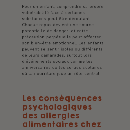
Pour un enfant, comprendre sa propre
vulnérabilité face à certaines
substances peut être déroutant.
Chaque repas devient une source
potentielle de danger, et cette
précaution perpétuelle peut affecter
son bien-être émotionnel. Les enfants
peuvent se sentir isolés ou différents
de leurs camarades, surtout lors
d'événements sociaux comme les
anniversaires ou les sorties scolaires
où la nourriture joue un rôle central.
Les conséquences
psychologiques
des allergies
alimentaires chez