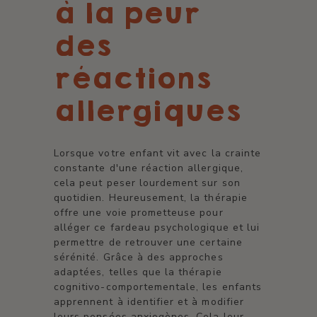
à la peur
des
réactions
allergiques
Lorsque votre enfant vit avec la crainte
constante d'une réaction allergique,
cela peut peser lourdement sur son
quotidien. Heureusement, la thérapie
offre une voie prometteuse pour
alléger ce fardeau psychologique et lui
permettre de retrouver une certaine
sérénité. Grâce à des approches
adaptées, telles que la thérapie
cognitivo-comportementale, les enfants
apprennent à identifier et à modifier
leurs pensées anxiogènes. Cela leur