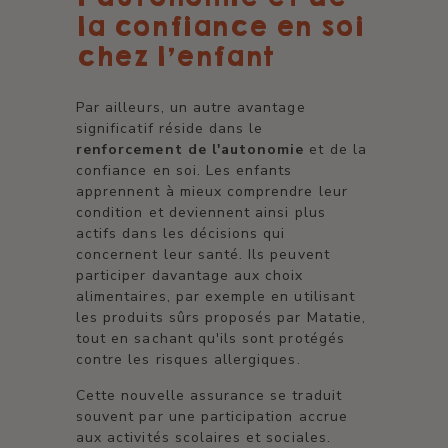
la confiance en soi
chez l'enfant
Par ailleurs, un autre avantage
significatif réside dans le
renforcement de l'autonomie
et de la
confiance en soi. Les enfants
apprennent à mieux comprendre leur
condition et deviennent ainsi plus
actifs dans les décisions qui
concernent leur santé. Ils peuvent
participer davantage aux choix
alimentaires, par exemple en utilisant
les produits sûrs proposés par Matatie,
tout en sachant qu'ils sont protégés
contre les risques allergiques.
Cette nouvelle assurance se traduit
souvent par une participation accrue
aux activités scolaires et sociales.