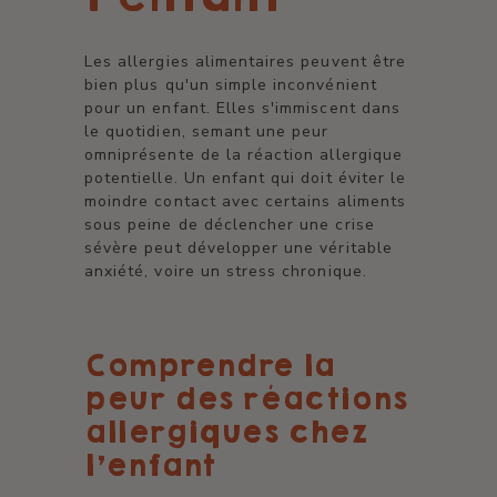
Les allergies alimentaires peuvent être
bien plus qu'un simple inconvénient
pour un enfant. Elles s'immiscent dans
le quotidien, semant une peur
omniprésente de la réaction allergique
potentielle. Un enfant qui doit éviter le
moindre contact avec certains aliments
sous peine de déclencher une crise
sévère peut développer une véritable
anxiété, voire un stress chronique.
Comprendre la
peur des réactions
allergiques chez
l'enfant