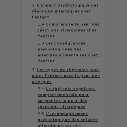
L'impact psychologique des
réactions allergiques chez
l'enfant
Comprendre la peur des
réactions allergiques chez
l'enfant
Les conséquences
psychologiques des
allergies alimentaires chez
l'enfant
Les types de thérapies pour
aider l'enfant avec la peur des
allergies
La thérapie cognitivo-
comportementale pour
surmonter la peur des
réactions allergiques
L'accompagnement
psychologique des enfants
allergiques par des