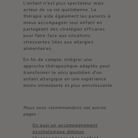
L'enfant n'est plus spectateur mais
acteur de sa vie quotidienne. La
thérapie aide également les parents à
mieux accompagner leur enfant en
partageant des stratégies efficaces
pour faire face aux situations
stressantes liées aux allergies
alimentaires.
En fin de compte, intégrer une
approche thérapeutique adaptée peut
transformer le vécu quotidien d'un
enfant allergique en une expérience
moins intimidante et plus enrichissante.
Nous vous recommandons ces autres
pages :
En quoi un accompagnement
psychologique diminue