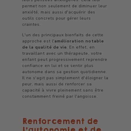
permet non seulement de diminuer leur
anxiété, mais aussi d'acquérir des
outils concrets pour gérer leurs
craintes.
L'un des principaux bienfaits de cette
approche est l'
amélioration notable
de la qualité de vie
. En effet, en
travaillant avec un thérapeute, votre
enfant peut progressivement reprendre
confiance en lui et se sentir plus
autonome dans sa gestion quotidienne.
Il ne s'agit pas simplement d'éloigner la
peur, mais aussi de renforcer sa
capacité à vivre pleinement sans être
constamment freiné par l'angoisse.
Renforcement de
l'autonomie et de