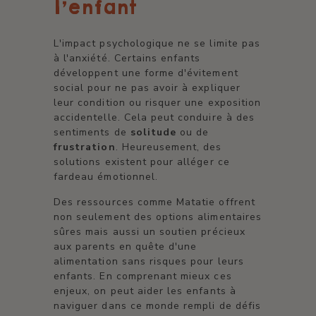
l'enfant
L'impact psychologique ne se limite pas
à l'anxiété. Certains enfants
développent une forme d'évitement
social pour ne pas avoir à expliquer
leur condition ou risquer une exposition
accidentelle. Cela peut conduire à des
sentiments de
solitude
ou de
frustration
. Heureusement, des
solutions existent pour alléger ce
fardeau émotionnel.
Des ressources comme Matatie offrent
non seulement des options alimentaires
sûres mais aussi un soutien précieux
aux parents en quête d'une
alimentation sans risques pour leurs
enfants. En comprenant mieux ces
enjeux, on peut aider les enfants à
naviguer dans ce monde rempli de défis