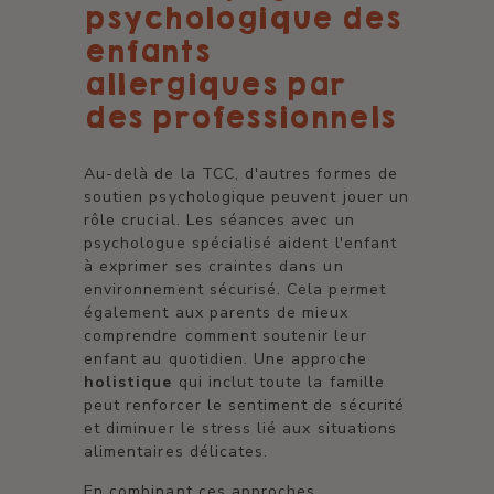
psychologique des
enfants
allergiques par
des professionnels
Au-delà de la TCC, d'autres formes de
soutien psychologique peuvent jouer un
rôle crucial. Les séances avec un
psychologue spécialisé aident l'enfant
à exprimer ses craintes dans un
environnement sécurisé. Cela permet
également aux parents de mieux
comprendre comment soutenir leur
enfant au quotidien. Une approche
holistique
qui inclut toute la famille
peut renforcer le sentiment de sécurité
et diminuer le stress lié aux situations
alimentaires délicates.
En combinant ces approches