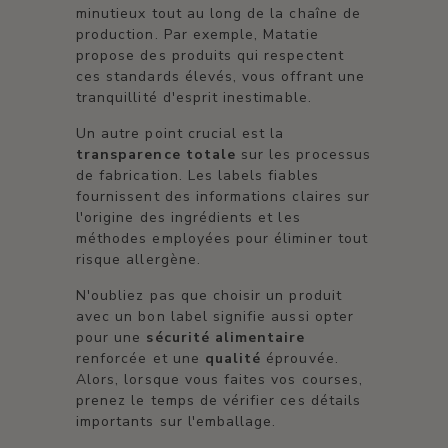
minutieux tout au long de la chaîne de
production. Par exemple, Matatie
propose des produits qui respectent
ces standards élevés, vous offrant une
tranquillité d'esprit inestimable.
Un autre point crucial est la
transparence totale
sur les processus
de fabrication. Les labels fiables
fournissent des informations claires sur
l'origine des ingrédients et les
méthodes employées pour éliminer tout
risque allergène.
N'oubliez pas que choisir un produit
avec un bon label signifie aussi opter
pour une
sécurité alimentaire
renforcée et une
qualité
éprouvée.
Alors, lorsque vous faites vos courses,
prenez le temps de vérifier ces détails
importants sur l'emballage.