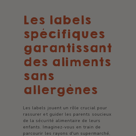
Les labels
spécifiques
garantissant
des aliments
sans
allergènes
Les labels jouent un rôle crucial pour
rassurer et guider les parents soucieux
de la sécurité alimentaire de leurs
enfants. Imaginez-vous en train de
parcourir les rayons d'un supermarché,