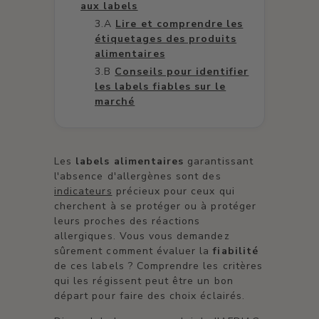
aux labels
Lire et comprendre les
étiquetages des produits
alimentaires
Conseils pour identifier
les labels fiables sur le
marché
Les
labels alimentaires
garantissant
l'absence d'allergènes sont des
indicateurs
précieux pour ceux qui
cherchent à se protéger ou à protéger
leurs proches des réactions
allergiques. Vous vous demandez
sûrement comment évaluer la
fiabilité
de ces labels ? Comprendre les critères
qui les régissent peut être un bon
départ pour faire des choix éclairés.