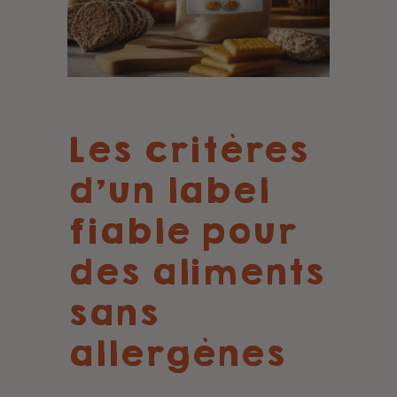
Les critères
d'un label
fiable pour
des aliments
sans
allergènes