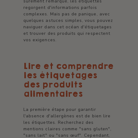
sûrement remarqué, les étiquettes
regorgent d'informations parfois
complexes. Mais pas de panique, avec
quelques astuces simples, vous pouvez
naviguer dans cet océan d'étiquetages
et trouver des produits qui respectent
vos exigences.
Lire et comprendre
les étiquetages
des produits
alimentaires
La première étape pour garantir
l'absence d'allergènes est de bien lire
les étiquettes. Recherchez des
mentions claires comme "sans gluten",
"sans lait" ou "sans œuf". Cependant,