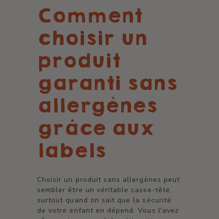
Comment
choisir un
produit
garanti sans
allergènes
grâce aux
labels
Choisir un produit sans allergènes peut
sembler être un véritable casse-tête,
surtout quand on sait que la sécurité
de votre enfant en dépend. Vous l'avez