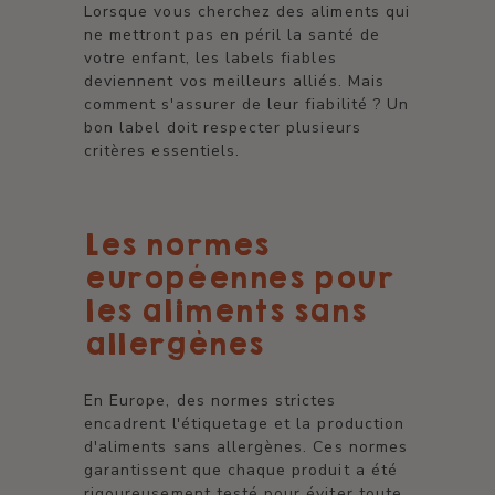
Lorsque vous cherchez des aliments qui
ne mettront pas en péril la santé de
votre enfant, les labels fiables
deviennent vos meilleurs alliés. Mais
comment s'assurer de leur fiabilité ? Un
bon label doit respecter plusieurs
critères essentiels.
Les normes
européennes pour
les aliments sans
allergènes
En Europe, des normes strictes
encadrent l'étiquetage et la production
d'aliments sans allergènes. Ces normes
garantissent que chaque produit a été
rigoureusement testé pour éviter toute