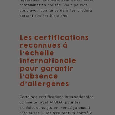
contamination croisée. Vous pouvez
donc avoir confiance dans les produits
portant ces certifications.
Les certifications
reconnues à
l'échelle
internationale
pour garantir
l'absence
d'allergènes
Certaines certifications internationales,
comme le label AFDIAG pour les
produits sans gluten, sont également
précieuses. Elles assurent un contrôle