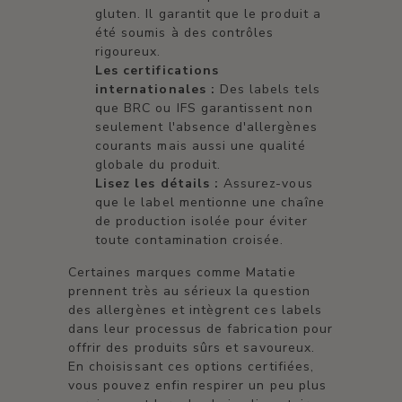
gluten. Il garantit que le produit a
été soumis à des contrôles
rigoureux.
Les certifications
internationales :
Des labels tels
que BRC ou IFS garantissent non
seulement l'absence d'allergènes
courants mais aussi une qualité
globale du produit.
Lisez les détails :
Assurez-vous
que le label mentionne une chaîne
de production isolée pour éviter
toute contamination croisée.
Certaines marques comme Matatie
prennent très au sérieux la question
des allergènes et intègrent ces labels
dans leur processus de fabrication pour
offrir des produits sûrs et savoureux.
En choisissant ces options certifiées,
vous pouvez enfin respirer un peu plus