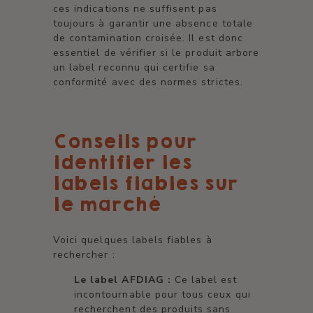
ces indications ne suffisent pas
toujours à garantir une absence totale
de contamination croisée. Il est donc
essentiel de vérifier si le produit arbore
un label reconnu qui certifie sa
conformité avec des normes strictes.
Conseils pour
identifier les
labels fiables sur
le marché
Voici quelques labels fiables à
rechercher :
Le label AFDIAG :
Ce label est
incontournable pour tous ceux qui
recherchent des produits sans