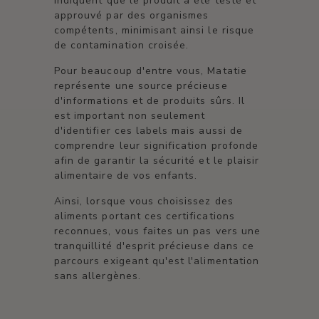
indiquent que le produit a été testé et
approuvé par des organismes
compétents, minimisant ainsi le risque
de contamination croisée.
Pour beaucoup d'entre vous, Matatie
représente une source précieuse
d'informations et de produits sûrs. Il
est important non seulement
d'identifier ces labels mais aussi de
comprendre leur signification profonde
afin de garantir la sécurité et le plaisir
alimentaire de vos enfants.
Ainsi, lorsque vous choisissez des
aliments portant ces certifications
reconnues, vous faites un pas vers une
tranquillité d'esprit précieuse dans ce
parcours exigeant qu'est l'alimentation
sans allergènes.