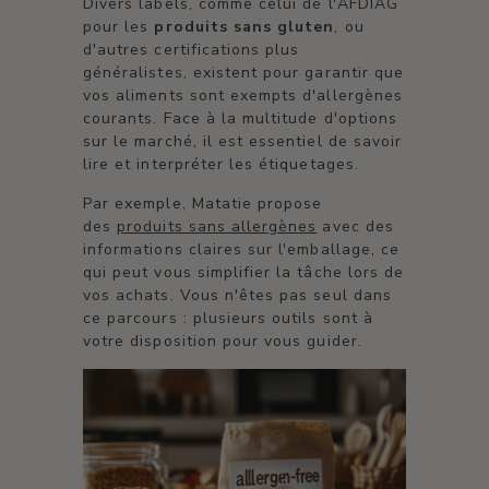
Divers labels, comme celui de l'AFDIAG
pour les
produits sans gluten
, ou
d'autres certifications plus
généralistes, existent pour garantir que
vos aliments sont exempts d'allergènes
courants. Face à la multitude d'options
sur le marché, il est essentiel de savoir
lire et interpréter les étiquetages.
Par exemple, Matatie propose
des
produits sans allergènes
avec des
informations claires sur l'emballage, ce
qui peut vous simplifier la tâche lors de
vos achats. Vous n'êtes pas seul dans
ce parcours : plusieurs outils sont à
votre disposition pour vous guider.