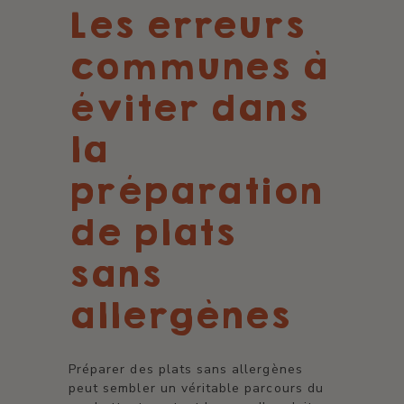
Les erreurs
communes à
éviter dans
la
préparation
de plats
sans
allergènes
Préparer des plats sans allergènes
peut sembler un véritable parcours du