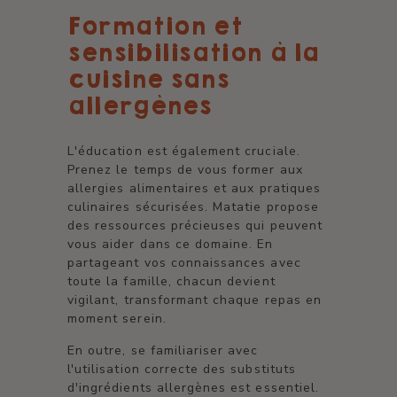
Formation et
sensibilisation à la
cuisine sans
allergènes
L'éducation est également cruciale.
Prenez le temps de vous former aux
allergies alimentaires et aux pratiques
culinaires sécurisées. Matatie propose
des ressources précieuses qui peuvent
vous aider dans ce domaine. En
partageant vos connaissances avec
toute la famille, chacun devient
vigilant, transformant chaque repas en
moment serein.
En outre, se familiariser avec
l'utilisation correcte des substituts
d'ingrédients allergènes est essentiel.