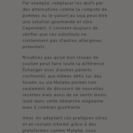
Par exemple, remplacer les œufs par
des alternatives comme la compote de
pommes ou le yaourt au soja peut être
une solution gourmande et sûre.
Cependant, il convient toujours de
vérifier que ces substituts ne
contiennent pas d'autres allergènes
potentiels.
N'oubliez pas qu'un bon réseau de
soutien peut faire toute la différence.
Échanger avec d'autres parents
confrontés aux mêmes défis sur des
forums ou via Matatie permet non
seulement de découvrir de nouvelles
recettes mais aussi de se sentir moins
isolé dans cette démarche exigeante
mais ô combien gratifiante.
Ainsi, en adoptant ces pratiques sûres
et en restant informé grâce à des
plateformes comme Matatie, vous