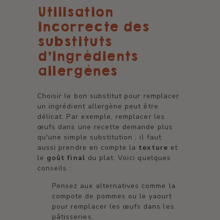
Utilisation
incorrecte des
substituts
d'ingrédients
allergènes
Choisir le bon substitut pour remplacer
un ingrédient allergène peut être
délicat. Par exemple, remplacer les
œufs dans une recette demande plus
qu'une simple substitution ; il faut
aussi prendre en compte la
texture
et
le
goût final
du plat. Voici quelques
conseils :
Pensez aux alternatives comme la
compote de pommes ou le yaourt
pour remplacer les œufs dans les
pâtisseries.