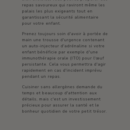
repas savoureux qui raviront même les
palais les plus exigeants tout en
garantissant la sécurité alimentaire
pour votre enfant.
Prenez toujours soin d'avoir à portée de
main une trousse d'urgence contenant
un auto-injecteur d'adrénaline si votre
enfant bénéficie par exemple d'une
immunothérapie orale (ITO) pour l'œuf
persistante. Cela vous permettra d'agir
rapidement en cas d'incident imprévu
pendant un repas.
Cuisiner sans allergènes demande du
temps et beaucoup d'attention aux
détails, mais c'est un investissement
précieux pour assurer la santé et le
bonheur quotidien de votre petit trésor.