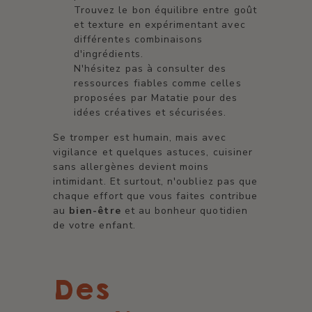
Trouvez le bon équilibre entre goût
et texture en expérimentant avec
différentes combinaisons
d'ingrédients.
N'hésitez pas à consulter des
ressources fiables comme celles
proposées par Matatie pour des
idées créatives et sécurisées.
Se tromper est humain, mais avec
vigilance et quelques astuces, cuisiner
sans allergènes devient moins
intimidant. Et surtout, n'oubliez pas que
chaque effort que vous faites contribue
au
bien-être
et au bonheur quotidien
de votre enfant.
Des