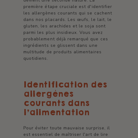
devient une seconde nature. La
première étape cruciale est d'identifier
les allergènes courants qui se cachent
dans nos placards. Les œufs, le lait, le
gluten, les arachides et le soja sont
parmi les plus insidieux. Vous avez
probablement déjà remarqué que ces
ingrédients se glissent dans une
multitude de produits alimentaires
quotidiens.
Identification des
allergènes
courants dans
l'alimentation
Pour éviter toute mauvaise surprise, il
est essentiel de maîtriser l'art de lire