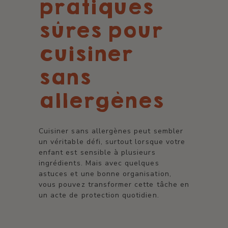
pratiques
sûres pour
cuisiner
sans
allergènes
Cuisiner sans allergènes peut sembler
un véritable défi, surtout lorsque votre
enfant est sensible à plusieurs
ingrédients. Mais avec quelques
astuces et une bonne organisation,
vous pouvez transformer cette tâche en
un acte de protection quotidien.