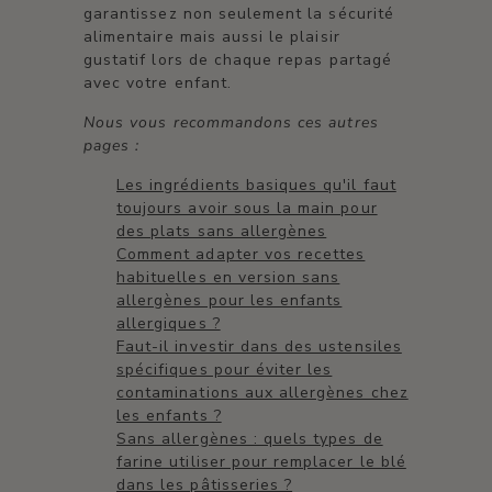
garantissez non seulement la sécurité
alimentaire mais aussi le plaisir
gustatif lors de chaque repas partagé
avec votre enfant.
Nous vous recommandons ces autres
pages :
Les ingrédients basiques qu'il faut
toujours avoir sous la main pour
des plats sans allergènes
Comment adapter vos recettes
habituelles en version sans
allergènes pour les enfants
allergiques ?
Faut-il investir dans des ustensiles
spécifiques pour éviter les
contaminations aux allergènes chez
les enfants ?
Sans allergènes : quels types de
farine utiliser pour remplacer le blé
dans les pâtisseries ?