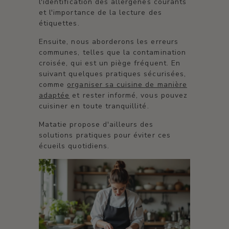
l'identification des allergènes courants
et l'importance de la lecture des
étiquettes.
Ensuite, nous aborderons les erreurs
communes, telles que la contamination
croisée, qui est un piège fréquent. En
suivant quelques pratiques sécurisées,
comme
organiser sa cuisine de manière
adaptée
et rester informé, vous pouvez
cuisiner en toute tranquillité.
Matatie propose d'ailleurs des
solutions pratiques pour éviter ces
écueils quotidiens.