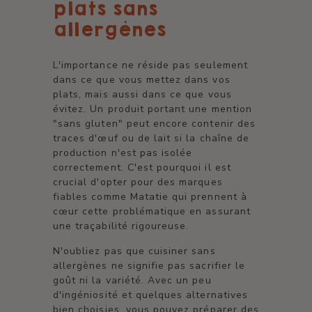
plats sans
allergènes
L'importance ne réside pas seulement
dans ce que vous mettez dans vos
plats, mais aussi dans ce que vous
évitez. Un produit portant une mention
"sans gluten" peut encore contenir des
traces d'œuf ou de lait si la chaîne de
production n'est pas isolée
correctement. C'est pourquoi il est
crucial d'opter pour des marques
fiables comme Matatie qui prennent à
cœur cette problématique en assurant
une traçabilité rigoureuse.
N'oubliez pas que cuisiner sans
allergènes ne signifie pas sacrifier le
goût ni la variété. Avec un peu
d'ingéniosité et quelques alternatives
bien choisies, vous pouvez préparer des