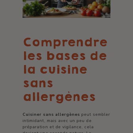
Comprendre
les bases de
la cuisine
sans
allergènes
Cuisiner sans allergènes
peut sembler
intimidant, mais avec un peu de
préparation et de vigilance, cela