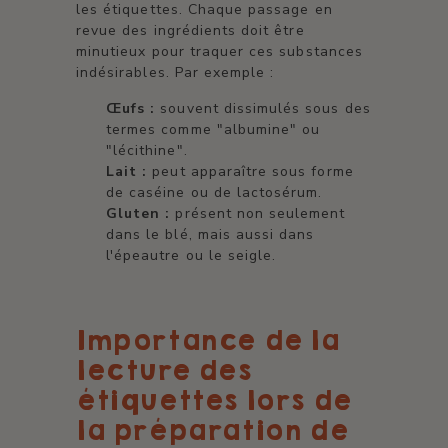
les étiquettes. Chaque passage en
revue des ingrédients doit être
minutieux pour traquer ces substances
indésirables. Par exemple :
Œufs :
souvent dissimulés sous des
termes comme "albumine" ou
"lécithine".
Lait :
peut apparaître sous forme
de caséine ou de lactosérum.
Gluten :
présent non seulement
dans le blé, mais aussi dans
l'épeautre ou le seigle.
Importance de la
lecture des
étiquettes lors de
la préparation de