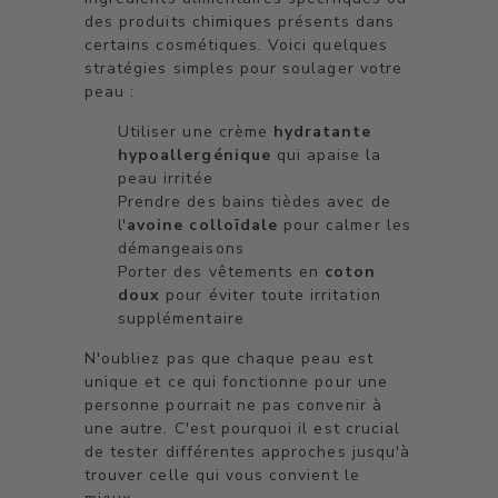
des produits chimiques présents dans
certains cosmétiques. Voici quelques
stratégies simples pour soulager votre
peau :
Utiliser une crème
hydratante
hypoallergénique
qui apaise la
peau irritée
Prendre des bains tièdes avec de
l'
avoine colloïdale
pour calmer les
démangeaisons
Porter des vêtements en
coton
doux
pour éviter toute irritation
supplémentaire
N'oubliez pas que chaque peau est
unique et ce qui fonctionne pour une
personne pourrait ne pas convenir à
une autre. C'est pourquoi il est crucial
de tester différentes approches jusqu'à
trouver celle qui vous convient le