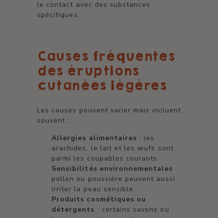
le contact avec des substances
spécifiques.
Causes fréquentes
des éruptions
cutanées légères
Les causes peuvent varier mais incluent
souvent :
Allergies alimentaires
: les
arachides, le lait et les œufs sont
parmi les coupables courants.
Sensibilités environnementales
:
pollen ou poussière peuvent aussi
irriter la peau sensible.
Produits cosmétiques ou
détergents
: certains savons ou