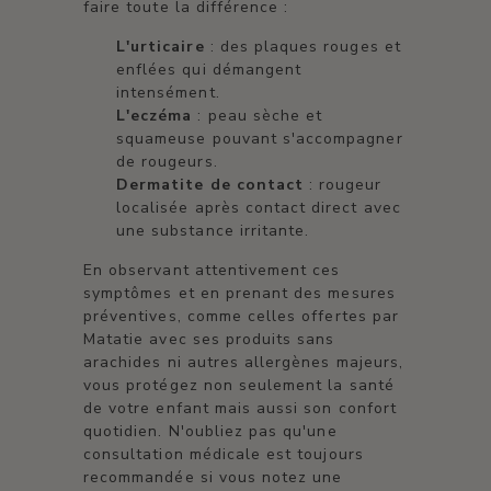
faire toute la différence :
L'urticaire
: des plaques rouges et
enflées qui démangent
intensément.
L'eczéma
: peau sèche et
squameuse pouvant s'accompagner
de rougeurs.
Dermatite de contact
: rougeur
localisée après contact direct avec
une substance irritante.
En observant attentivement ces
symptômes et en prenant des mesures
préventives, comme celles offertes par
Matatie avec ses produits sans
arachides ni autres allergènes majeurs,
vous protégez non seulement la santé
de votre enfant mais aussi son confort
quotidien. N'oubliez pas qu'une
consultation médicale est toujours
recommandée si vous notez une