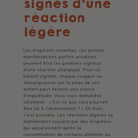
signes d'une
réaction
légère
Les éruptions cutanées, ces petites
manifestations parfois anodines,
peuvent être les premiers signaux
d'une réaction allergique. Pour un
parent vigilant, chaque rougeur ou
démangeaison sur la peau de son
enfant peut devenir une source
d'inquiétude. Vous vous demandez
sûrement : « Est-ce que cela pourrait
être lié à l'alimentation ? » Eh bien,
c'est possible. Les réactions légères se
manifestent souvent par des éruptions
qui apparaissent après la
consommation de certains aliments ou