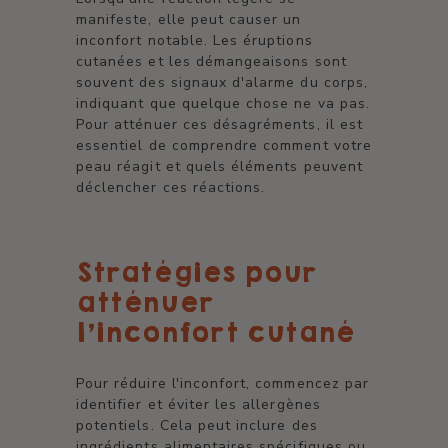
manifeste, elle peut causer un
inconfort notable. Les éruptions
cutanées et les démangeaisons sont
souvent des signaux d'alarme du corps,
indiquant que quelque chose ne va pas.
Pour atténuer ces désagréments, il est
essentiel de comprendre comment votre
peau réagit et quels éléments peuvent
déclencher ces réactions.
Stratégies pour
atténuer
l'inconfort cutané
Pour réduire l'inconfort, commencez par
identifier et éviter les allergènes
potentiels. Cela peut inclure des
ingrédients alimentaires spécifiques ou