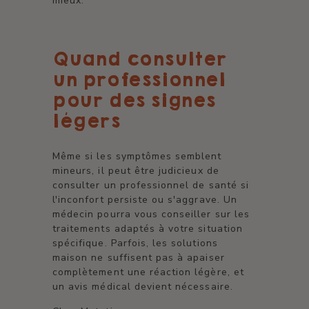
mieux.
Quand consulter
un professionnel
pour des signes
légers
Même si les symptômes semblent
mineurs, il peut être judicieux de
consulter un professionnel de santé si
l'inconfort persiste ou s'aggrave. Un
médecin pourra vous conseiller sur les
traitements adaptés à votre situation
spécifique. Parfois, les solutions
maison ne suffisent pas à apaiser
complètement une réaction légère, et
un avis médical devient nécessaire.