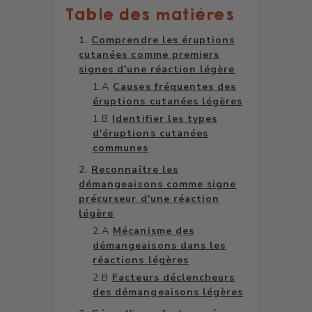
Table des matières
Comprendre les éruptions
cutanées comme premiers
signes d'une réaction légère
Causes fréquentes des
éruptions cutanées légères
Identifier les types
d'éruptions cutanées
communes
Reconnaître les
démangeaisons comme signe
précurseur d'une réaction
légère
Mécanisme des
démangeaisons dans les
réactions légères
Facteurs déclencheurs
des démangeaisons légères