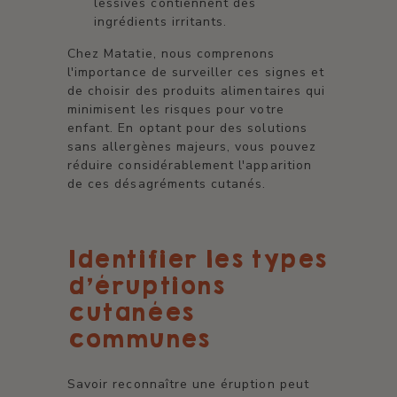
lessives contiennent des
ingrédients irritants.
Chez Matatie, nous comprenons
l'importance de surveiller ces signes et
de choisir des produits alimentaires qui
minimisent les risques pour votre
enfant. En optant pour des solutions
sans allergènes majeurs, vous pouvez
réduire considérablement l'apparition
de ces désagréments cutanés.
Identifier les types
d'éruptions
cutanées
communes
Savoir reconnaître une éruption peut