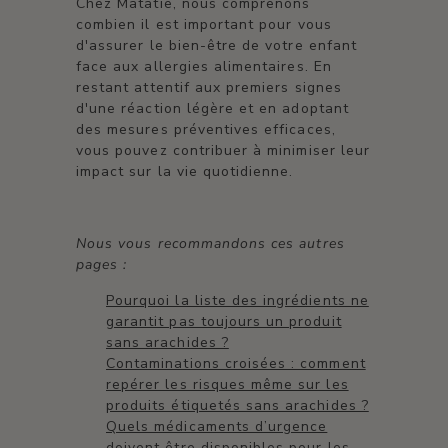
Chez Matatie, nous comprenons
combien il est important pour vous
d'assurer le bien-être de votre enfant
face aux allergies alimentaires. En
restant attentif aux premiers signes
d'une réaction légère et en adoptant
des mesures préventives efficaces,
vous pouvez contribuer à minimiser leur
impact sur la vie quotidienne.
Nous vous recommandons ces autres
pages :
Pourquoi la liste des ingrédients ne
garantit pas toujours un produit
sans arachides ?
Contaminations croisées : comment
repérer les risques même sur les
produits étiquetés sans arachides ?
Quels médicaments d’urgence
doivent être disponibles pour les