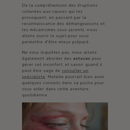
De la compréhension des éruptions
cutanées aux causes qui les
provoquent, en passant par la
reconnaissance des démangeaisons et
les mécanismes sous-jacents, nous
allons ouvrir le sujet pour vous
permettre d'être mieux préparé.
Ne vous inquiétez pas, nous allons
également aborder des
astuces
pour
gérer cet inconfort, et savoir quand il
peut être sage de
consulter un
spécialiste
. Matatie pourrait bien avoir
quelques conseils dans sa poche pour
vous aider dans cette aventure
quotidienne.