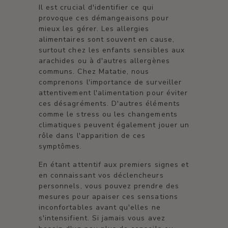
Il est crucial d'identifier ce qui
provoque ces démangeaisons pour
mieux les gérer. Les allergies
alimentaires sont souvent en cause,
surtout chez les enfants sensibles aux
arachides ou à d'autres allergènes
communs. Chez Matatie, nous
comprenons l'importance de surveiller
attentivement l'alimentation pour éviter
ces désagréments. D'autres éléments
comme le stress ou les changements
climatiques peuvent également jouer un
rôle dans l'apparition de ces
symptômes.
En étant attentif aux premiers signes et
en connaissant vos déclencheurs
personnels, vous pouvez prendre des
mesures pour apaiser ces sensations
inconfortables avant qu'elles ne
s'intensifient. Si jamais vous avez