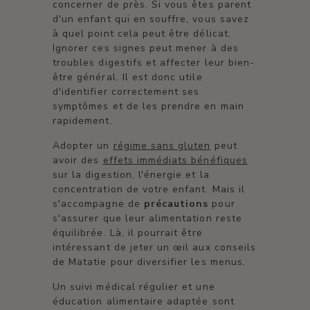
concerner de près. Si vous êtes parent
d'un enfant qui en souffre, vous savez
à quel point cela peut être délicat.
Ignorer ces signes peut mener à des
troubles digestifs et affecter leur bien-
être général. Il est donc utile
d'identifier correctement ses
symptômes et de les prendre en main
rapidement.
Adopter un
régime sans gluten
peut
avoir des
effets immédiats bénéfiques
sur la digestion, l'énergie et la
concentration de votre enfant. Mais il
s'accompagne de
précautions
pour
s'assurer que leur alimentation reste
équilibrée. Là, il pourrait être
intéressant de jeter un œil aux conseils
de Matatie pour diversifier les menus.
Un suivi médical régulier et une
éducation alimentaire adaptée sont