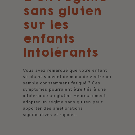
sans gluten
sur les
enfants
intolérants
Vous avez remarqué que votre enfant
se plaint souvent de maux de ventre ou
semble constamment fatigué ? Ces
symptômes pourraient être liés à une
intolérance au gluten. Heureusement,
adopter un régime sans gluten peut
apporter des améliorations
significatives et rapides.