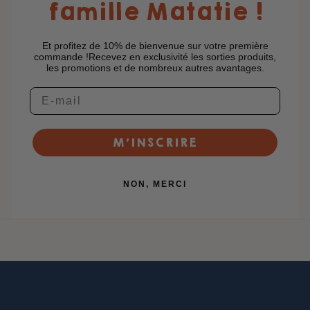
famille Matatie !
Et profitez de 10% de bienvenue sur votre première
commande !Recevez en exclusivité les sorties produits,
les promotions et de nombreux autres avantages.
M’INSCRIRE
NON, MERCI