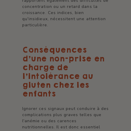
rapportent également des difficultés de
concentration ou un retard dans la
croissance. Ces indices, bien
qu'insidieux, nécessitent une attention
particulière.
Conséquences
d'une non-prise en
charge de
l'intolérance au
gluten chez les
enfants
Ignorer ces signaux peut conduire à des
complications plus graves telles que
l'anémie ou des carences
nutritionnelles. Il est donc essentiel