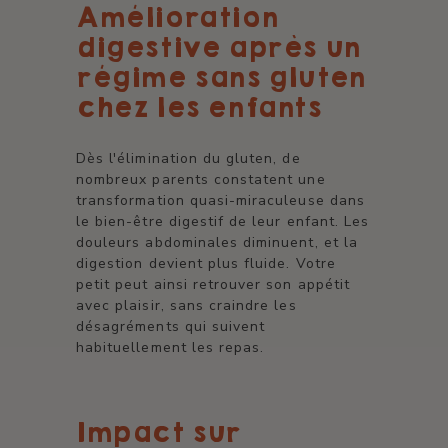
Amélioration
digestive après un
régime sans gluten
chez les enfants
Dès l'élimination du gluten, de
nombreux parents constatent une
transformation quasi-miraculeuse dans
le bien-être digestif de leur enfant. Les
douleurs abdominales diminuent, et la
digestion devient plus fluide. Votre
petit peut ainsi retrouver son appétit
avec plaisir, sans craindre les
désagréments qui suivent
habituellement les repas.
Impact sur