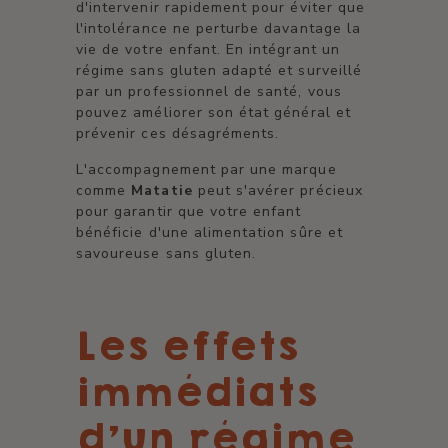
d'intervenir rapidement pour éviter que
l'intolérance ne perturbe davantage la
vie de votre enfant. En intégrant un
régime sans gluten adapté et surveillé
par un professionnel de santé, vous
pouvez améliorer son état général et
prévenir ces désagréments.
L'accompagnement par une marque
comme
Matatie
peut s'avérer précieux
pour garantir que votre enfant
bénéficie d'une alimentation sûre et
savoureuse sans gluten.
Les effets
immédiats
d’un régime