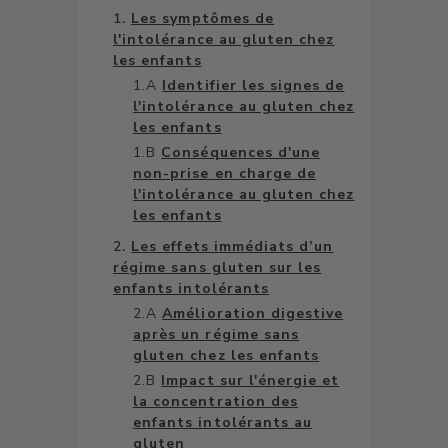
Les symptômes de
l'intolérance au gluten chez
les enfants
Identifier les signes de
l'intolérance au gluten chez
les enfants
Conséquences d'une
non-prise en charge de
l'intolérance au gluten chez
les enfants
Les effets immédiats d’un
régime sans gluten sur les
enfants intolérants
Amélioration digestive
après un régime sans
gluten chez les enfants
Impact sur l'énergie et
la concentration des
enfants intolérants au
gluten