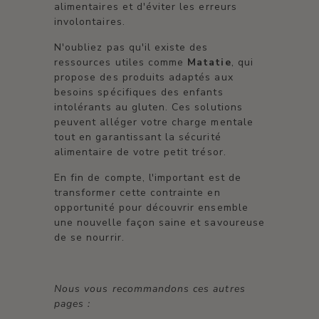
alimentaires et d'éviter les erreurs
involontaires.
N'oubliez pas qu'il existe des
ressources utiles comme
Matatie
, qui
propose des produits adaptés aux
besoins spécifiques des enfants
intolérants au gluten. Ces solutions
peuvent alléger votre charge mentale
tout en garantissant la sécurité
alimentaire de votre petit trésor.
En fin de compte, l'important est de
transformer cette contrainte en
opportunité pour découvrir ensemble
une nouvelle façon saine et savoureuse
de se nourrir.
Nous vous recommandons ces autres
pages :