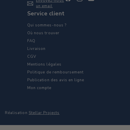
Envoyez-nous
un email
Service client
Qui sommes-nous ?
Où nous trouver
FAQ
Livraison
CGV
Mentions légales
Politique de remboursement
Publication des avis en ligne
Mon compte
Réalisation
Stellar Projects