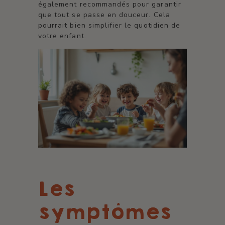
également recommandés pour garantir
que tout se passe en douceur. Cela
pourrait bien simplifier le quotidien de
votre enfant.
Les
symptômes