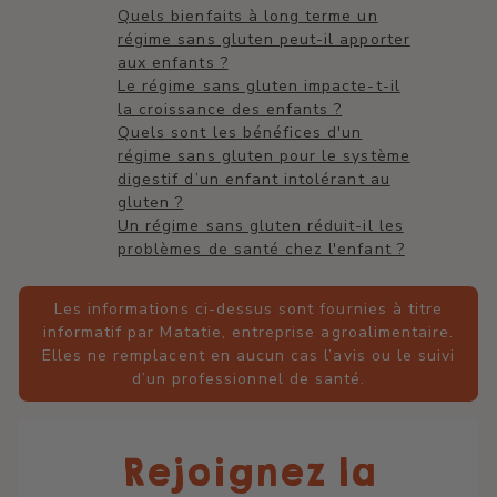
Quels bienfaits à long terme un
régime sans gluten peut-il apporter
aux enfants ?
Le régime sans gluten impacte-t-il
la croissance des enfants ?
Quels sont les bénéfices d'un
régime sans gluten pour le système
digestif d’un enfant intolérant au
gluten ?
Un régime sans gluten réduit-il les
problèmes de santé chez l'enfant ?
Les informations ci-dessus sont fournies à titre
informatif par Matatie, entreprise agroalimentaire.
Elles ne remplacent en aucun cas l’avis ou le suivi
d’un professionnel de santé.
Rejoignez la