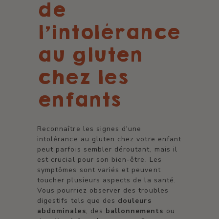
de
l'intolérance
au gluten
chez les
enfants
Reconnaître les signes d'une
intolérance au gluten chez votre enfant
peut parfois sembler déroutant, mais il
est crucial pour son bien-être. Les
symptômes sont variés et peuvent
toucher plusieurs aspects de la santé.
Vous pourriez observer des troubles
digestifs tels que des
douleurs
abdominales
, des
ballonnements
ou