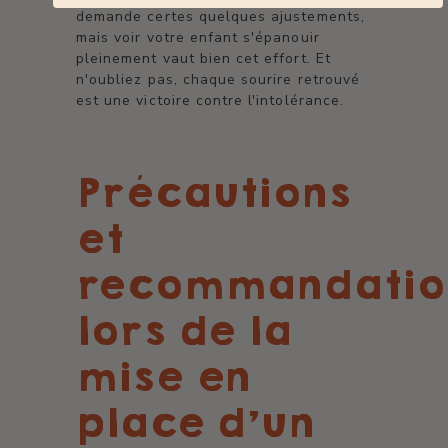
demande certes quelques ajustements,
mais voir votre enfant s'épanouir
pleinement vaut bien cet effort. Et
n'oubliez pas, chaque sourire retrouvé
est une victoire contre l'intolérance.
Précautions
et
recommandatio
lors de la
mise en
place d’un