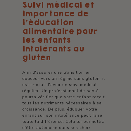
Suivi médical et
importance de
l'éducation
alimentaire pour
les enfants
intolérants au
gluten
Afin d'assurer une transition en
douceur vers un régime sans gluten, il
est crucial d'avoir un suivi médical
régulier. Un professionnel de santé
pourra vérifier que votre enfant reçoit
tous les nutriments nécessaires à sa
croissance. De plus, éduquer votre
enfant sur son intolérance peut faire
toute la différence. Cela lui permettra
d'être autonome dans ses choix