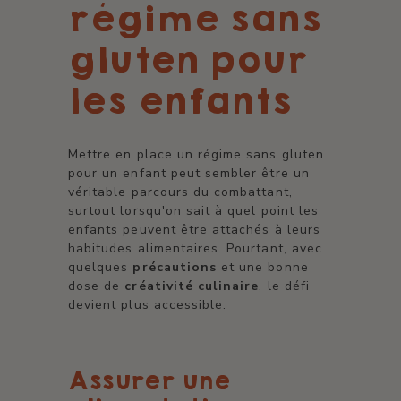
régime sans
gluten pour
les enfants
Mettre en place un régime sans gluten
pour un enfant peut sembler être un
véritable parcours du combattant,
surtout lorsqu'on sait à quel point les
enfants peuvent être attachés à leurs
habitudes alimentaires. Pourtant, avec
quelques
précautions
et une bonne
dose de
créativité culinaire
, le défi
devient plus accessible.
Assurer une