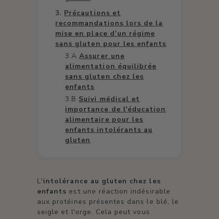
Précautions et
recommandations lors de la
mise en place d’un régime
sans gluten pour les enfants
Assurer une
alimentation équilibrée
sans gluten chez les
enfants
Suivi médical et
importance de l'éducation
alimentaire pour les
enfants intolérants au
gluten
L'
intolérance au gluten chez les
enfants
est une réaction indésirable
aux protéines présentes dans le blé, le
seigle et l'orge. Cela peut vous