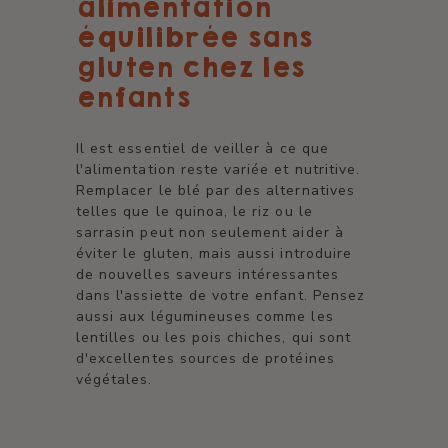
alimentation
équilibrée sans
gluten chez les
enfants
Il est essentiel de veiller à ce que
l'alimentation reste variée et nutritive.
Remplacer le blé par des alternatives
telles que le quinoa, le riz ou le
sarrasin peut non seulement aider à
éviter le gluten, mais aussi introduire
de nouvelles saveurs intéressantes
dans l'assiette de votre enfant. Pensez
aussi aux légumineuses comme les
lentilles ou les pois chiches, qui sont
d'excellentes sources de protéines
végétales.