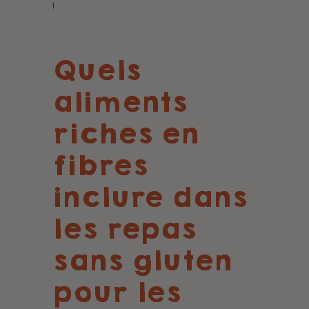
!
Quels
aliments
riches en
fibres
inclure dans
les repas
sans gluten
pour les