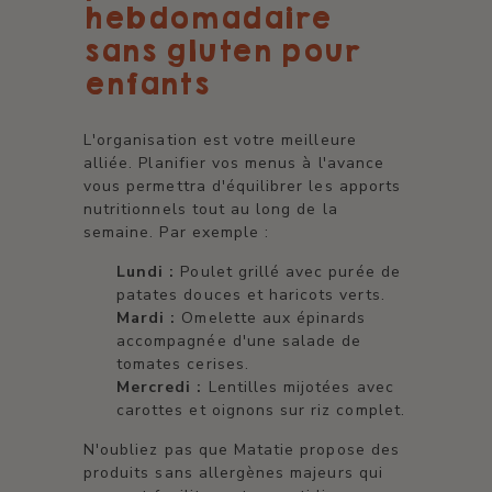
hebdomadaire
sans gluten pour
enfants
L'organisation est votre meilleure
alliée. Planifier vos menus à l'avance
vous permettra d'équilibrer les apports
nutritionnels tout au long de la
semaine. Par exemple :
Lundi :
Poulet grillé avec purée de
patates douces et haricots verts.
Mardi :
Omelette aux épinards
accompagnée d'une salade de
tomates cerises.
Mercredi :
Lentilles mijotées avec
carottes et oignons sur riz complet.
N'oubliez pas que Matatie propose des
produits sans allergènes majeurs qui