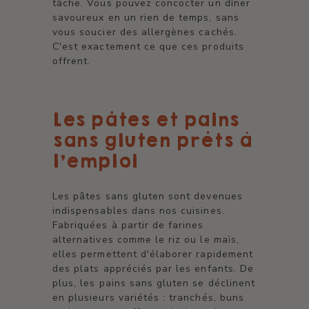
tâche. Vous pouvez concocter un dîner
savoureux en un rien de temps, sans
vous soucier des allergènes cachés.
C'est exactement ce que ces produits
offrent.
Les pâtes et pains
sans gluten prêts à
l'emploi
Les pâtes sans gluten sont devenues
indispensables dans nos cuisines.
Fabriquées à partir de farines
alternatives comme le riz ou le maïs,
elles permettent d'élaborer rapidement
des plats appréciés par les enfants. De
plus, les pains sans gluten se déclinent
en plusieurs variétés : tranchés, buns