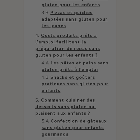
gluten pour les enfants
Pizzas et quiches
adaptées sans gluten pour
les jeunes
Quels produits prêts à
l’emploi facilitent la
préparation de repas sans
gluten pour les enfants ?
Les pâtes et pains sans
gluten prêts à l'emploi
Snacks et goûters
pratiques sans gluten pour
enfants
Comment cuisiner des
desserts sans gluten qui
plaisent aux enfants ?
Confection de gâteaux
sans gluten pour enfants
gourmands