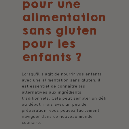
pour une
alimentation
sans gluten
pour les
enfants ?
Lorsqu'il s'agit de nourrir vos enfants
avec une alimentation sans gluten, il
est essentiel de connaître les
alternatives aux ingrédients
traditionnels. Cela peut sembler un défi
au début, mais avec un peu de
préparation, vous pouvez facilement
naviguer dans ce nouveau monde
culinaire.