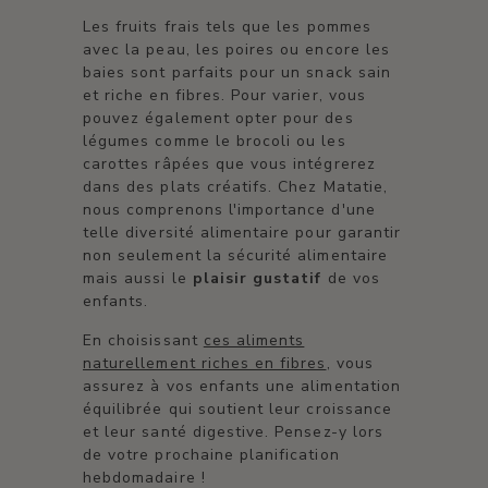
Les fruits frais tels que les pommes
avec la peau, les poires ou encore les
baies sont parfaits pour un snack sain
et riche en fibres. Pour varier, vous
pouvez également opter pour des
légumes comme le brocoli ou les
carottes râpées que vous intégrerez
dans des plats créatifs. Chez Matatie,
nous comprenons l'importance d'une
telle diversité alimentaire pour garantir
non seulement la sécurité alimentaire
mais aussi le
plaisir gustatif
de vos
enfants.
En choisissant
ces aliments
naturellement riches en fibres
, vous
assurez à vos enfants une alimentation
équilibrée qui soutient leur croissance
et leur santé digestive. Pensez-y lors
de votre prochaine planification
hebdomadaire !