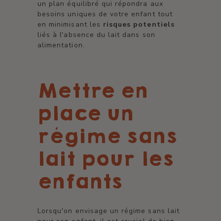
un plan équilibré qui répondra aux
besoins uniques de votre enfant tout
en minimisant les
risques potentiels
liés à l'absence du lait dans son
alimentation.
Mettre en
place un
régime sans
lait pour les
enfants
Lorsqu'on envisage un régime sans lait