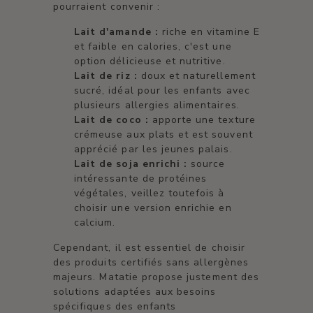
pourraient convenir :
Lait d'amande :
riche en vitamine E
et faible en calories, c'est une
option délicieuse et nutritive.
Lait de riz :
doux et naturellement
sucré, idéal pour les enfants avec
plusieurs allergies alimentaires.
Lait de coco :
apporte une texture
crémeuse aux plats et est souvent
apprécié par les jeunes palais.
Lait de soja enrichi :
source
intéressante de protéines
végétales, veillez toutefois à
choisir une version enrichie en
calcium.
Cependant, il est essentiel de choisir
des produits certifiés sans allergènes
majeurs. Matatie propose justement des
solutions adaptées aux besoins
spécifiques des enfants