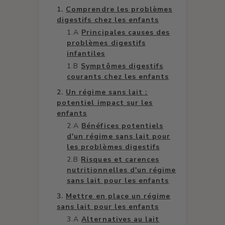
Comprendre les problèmes
digestifs chez les enfants
Principales causes des
problèmes digestifs
infantiles
Symptômes digestifs
courants chez les enfants
Un régime sans lait :
potentiel impact sur les
enfants
Bénéfices potentiels
d'un régime sans lait pour
les problèmes digestifs
Risques et carences
nutritionnelles d'un régime
sans lait pour les enfants
Mettre en place un régime
sans lait pour les enfants
Alternatives au lait