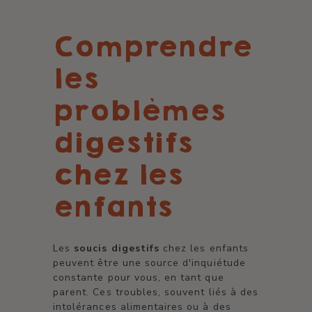
Comprendre
les
problèmes
digestifs
chez les
enfants
Les
soucis digestifs
chez les enfants
peuvent être une source d'inquiétude
constante pour vous, en tant que
parent. Ces troubles, souvent liés à des
intolérances alimentaires ou à des