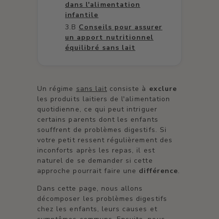
dans l'alimentation
infantile
Conseils pour assurer
un apport nutritionnel
équilibré sans lait
Un régime
sans lait
consiste à
exclure
les produits laitiers de l'alimentation
quotidienne, ce qui peut intriguer
certains parents dont les enfants
souffrent de problèmes digestifs. Si
votre petit ressent régulièrement des
inconforts après les repas, il est
naturel de se demander si cette
approche pourrait faire une
différence
.
Dans cette page, nous allons
décomposer les problèmes digestifs
chez les enfants, leurs causes et