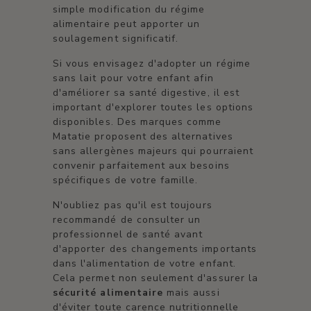
simple modification du régime
alimentaire peut apporter un
soulagement significatif.
Si vous envisagez d'adopter un régime
sans lait pour votre enfant afin
d'améliorer sa santé digestive, il est
important d'explorer toutes les options
disponibles. Des marques comme
Matatie proposent des alternatives
sans allergènes majeurs qui pourraient
convenir parfaitement aux besoins
spécifiques de votre famille.
N'oubliez pas qu'il est toujours
recommandé de consulter un
professionnel de santé avant
d'apporter des changements importants
dans l'alimentation de votre enfant.
Cela permet non seulement d'assurer la
sécurité alimentaire
mais aussi
d'éviter toute carence nutritionnelle