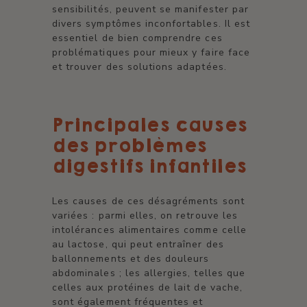
sensibilités, peuvent se manifester par
divers symptômes inconfortables. Il est
essentiel de bien comprendre ces
problématiques pour mieux y faire face
et trouver des solutions adaptées.
Principales causes
des problèmes
digestifs infantiles
Les causes de ces désagréments sont
variées : parmi elles, on retrouve les
intolérances alimentaires comme celle
au lactose, qui peut entraîner des
ballonnements et des douleurs
abdominales ; les allergies, telles que
celles aux protéines de lait de vache,
sont également fréquentes et