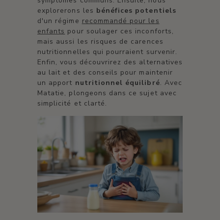
symptômes communs. Ensuite, nous
explorerons les
bénéfices potentiels
d'un régime
recommandé pour les
enfants
pour soulager ces inconforts,
mais aussi les risques de carences
nutritionnelles qui pourraient survenir.
Enfin, vous découvrirez des alternatives
au lait et des conseils pour maintenir
un apport
nutritionnel équilibré
. Avec
Matatie, plongeons dans ce sujet avec
simplicité et clarté.