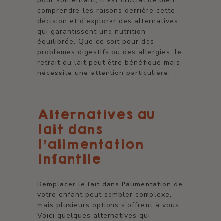
pour son enfant, il est crucial de bien
comprendre les raisons derrière cette
décision et d'explorer des alternatives
qui garantissent une nutrition
équilibrée. Que ce soit pour des
problèmes digestifs ou des allergies, le
retrait du lait peut être bénéfique mais
nécessite une attention particulière.
Alternatives au
lait dans
l'alimentation
infantile
Remplacer le lait dans l'alimentation de
votre enfant peut sembler complexe,
mais plusieurs options s'offrent à vous.
Voici quelques alternatives qui