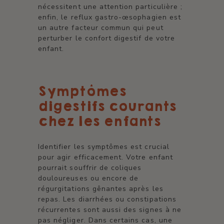
nécessitent une attention particulière ;
enfin, le reflux gastro-œsophagien est
un autre facteur commun qui peut
perturber le confort digestif de votre
enfant.
Symptômes
digestifs courants
chez les enfants
Identifier les symptômes est crucial
pour agir efficacement. Votre enfant
pourrait souffrir de coliques
douloureuses ou encore de
régurgitations gênantes après les
repas. Les diarrhées ou constipations
récurrentes sont aussi des signes à ne
pas négliger. Dans certains cas, une