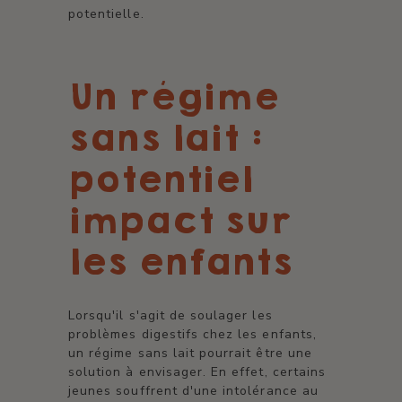
potentielle.
Un régime
sans lait :
potentiel
impact sur
les enfants
Lorsqu'il s'agit de soulager les
problèmes digestifs chez les enfants,
un régime sans lait pourrait être une
solution à envisager. En effet, certains
jeunes souffrent d'une intolérance au