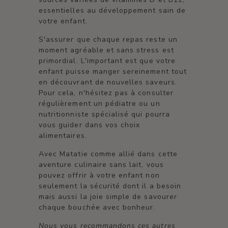
essentielles au développement sain de
votre enfant.
S'assurer que chaque repas reste un
moment agréable et sans stress est
primordial. L'important est que votre
enfant puisse manger sereinement tout
en découvrant de nouvelles saveurs.
Pour cela, n'hésitez pas à consulter
régulièrement un pédiatre ou un
nutritionniste spécialisé qui pourra
vous guider dans vos choix
alimentaires.
Avec Matatie comme allié dans cette
aventure culinaire sans lait, vous
pouvez offrir à votre enfant non
seulement la sécurité dont il a besoin
mais aussi la joie simple de savourer
chaque bouchée avec bonheur.
Nous vous recommandons ces autres