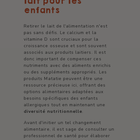
lait pour les
enfants
Retirer le lait de l'alimentation n'est
pas sans défis. Le calcium et la
vitamine D sont cruciaux pour la
croissance osseuse et sont souvent
associés aux produits laitiers. Il est
donc important de compenser ces
nutriments avec des aliments enrichis
ou des suppléments appropriés. Les
produits Matatie peuvent être une
ressource précieuse ici, offrant des
options alimentaires adaptées aux
besoins spécifiques des enfants
allergiques tout en maintenant une
diversité nutritionnelle
.
Avant d'initier un tel changement
alimentaire, il est sage de consulter un
professionnel de santé pour élaborer