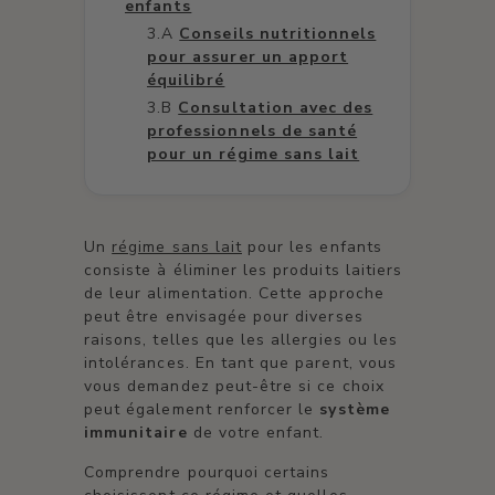
enfants
Conseils nutritionnels
pour assurer un apport
équilibré
Consultation avec des
professionnels de santé
pour un régime sans lait
Un
régime sans lait
pour les enfants
consiste à éliminer les produits laitiers
de leur alimentation. Cette approche
peut être envisagée pour diverses
raisons, telles que les allergies ou les
intolérances. En tant que parent, vous
vous demandez peut-être si ce choix
peut également renforcer le
système
immunitaire
de votre enfant.
Comprendre pourquoi certains