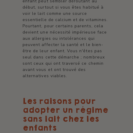
enfant peut sembler déroutant au
début, surtout si vous êtes habitué à
voir le lait comme une source
essentielle de calcium et de vitamines.
Pourtant, pour certains parents, cela
devient une nécessité impérieuse face
aux allergies ou intolérances qui
peuvent affecter la santé et le bien-
être de leur enfant. Vous n'êtes pas
seul dans cette démarche ; nombreux
sont ceux qui ont traversé ce chemin
avant vous et ont trouvé des
alternatives viables.
Les raisons pour
adopter un régime
sans lait chez les
enfants