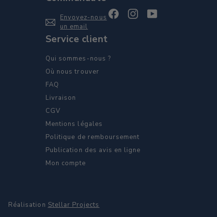
Facebook
Instagram
YouTube
Envoyez-nous
un email
Service client
Qui sommes-nous ?
Où nous trouver
FAQ
Livraison
CGV
Mentions légales
Politique de remboursement
Publication des avis en ligne
Mon compte
Réalisation
Stellar Projects