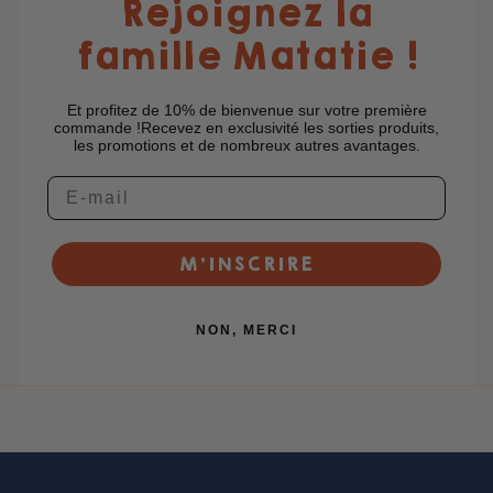
Rejoignez la
famille Matatie !
Et profitez de 10% de bienvenue sur votre première
commande !Recevez en exclusivité les sorties produits,
les promotions et de nombreux autres avantages.
M’INSCRIRE
NON, MERCI