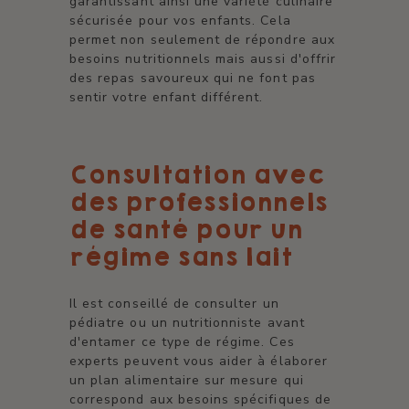
garantissant ainsi une variété culinaire
sécurisée pour vos enfants. Cela
permet non seulement de répondre aux
besoins nutritionnels mais aussi d'offrir
des repas savoureux qui ne font pas
sentir votre enfant différent.
Consultation avec
des professionnels
de santé pour un
régime sans lait
Il est conseillé de consulter un
pédiatre ou un nutritionniste avant
d'entamer ce type de régime. Ces
experts peuvent vous aider à élaborer
un plan alimentaire sur mesure qui
correspond aux besoins spécifiques de