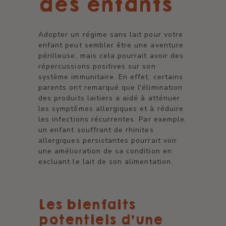
des enfants
Adopter un régime sans lait pour votre
enfant peut sembler être une aventure
périlleuse, mais cela pourrait avoir des
répercussions positives sur son
système immunitaire. En effet, certains
parents ont remarqué que l'élimination
des produits laitiers a aidé à atténuer
les symptômes allergiques et à réduire
les infections récurrentes. Par exemple,
un enfant souffrant de rhinites
allergiques persistantes pourrait voir
une amélioration de sa condition en
excluant le lait de son alimentation.
Les bienfaits
potentiels d'une