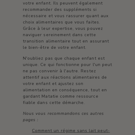
votre enfant. Ils peuvent également
recommander des suppléments si
nécessaire et vous rassurer quant aux
choix alimentaires que vous faites.
Grâce à leur expertise, vous pouvez
naviguer sereinement dans cette
transition alimentaire tout en assurant
le bien-être de votre enfant.
N'oubliez pas que chaque enfant est
unique. Ce qui fonctionne pour l'un peut
ne pas convenir à l'autre. Restez
attentif aux réactions alimentaires de
votre enfant et ajustez son
alimentation en conséquence, tout en
gardant Matatie comme ressource
fiable dans cette démarche.
Nous vous recommandons ces autres
pages :
Comment un régime sans lait peut-