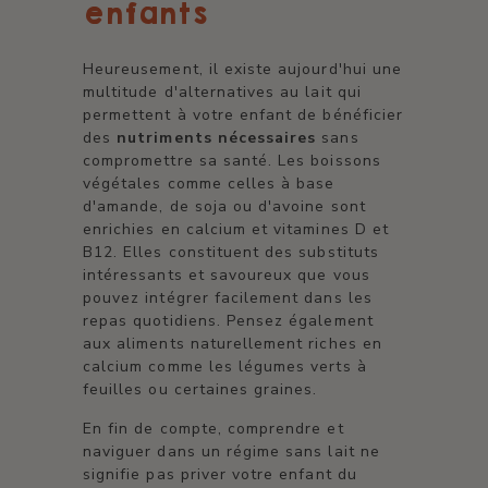
enfants
Heureusement, il existe aujourd'hui une
multitude d'alternatives au lait qui
permettent à votre enfant de bénéficier
des
nutriments nécessaires
sans
compromettre sa santé. Les boissons
végétales comme celles à base
d'amande, de soja ou d'avoine sont
enrichies en calcium et vitamines D et
B12. Elles constituent des substituts
intéressants et savoureux que vous
pouvez intégrer facilement dans les
repas quotidiens. Pensez également
aux aliments naturellement riches en
calcium comme les légumes verts à
feuilles ou certaines graines.
En fin de compte, comprendre et
naviguer dans un régime sans lait ne
signifie pas priver votre enfant du