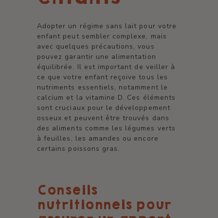
Adopter un régime sans lait pour votre
enfant peut sembler complexe, mais
avec quelques précautions, vous
pouvez garantir une alimentation
équilibrée. Il est important de veiller à
ce que votre enfant reçoive tous les
nutriments essentiels, notamment le
calcium et la vitamine D. Ces éléments
sont cruciaux pour le développement
osseux et peuvent être trouvés dans
des aliments comme les légumes verts
à feuilles, les amandes ou encore
certains poissons gras.
Conseils
nutritionnels pour