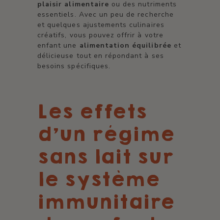
plaisir alimentaire
ou des nutriments
essentiels. Avec un peu de recherche
et quelques ajustements culinaires
créatifs, vous pouvez offrir à votre
enfant une
alimentation équilibrée
et
délicieuse tout en répondant à ses
besoins spécifiques.
Les effets
d'un régime
sans lait sur
le système
immunitaire