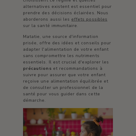
choisissent ce régime et quelles
alternatives existent est essentiel pour
prendre des décisions éclairées. Nous
aborderons aussi les
effets possibles
sur la santé immunitaire.
Matatie, une source d'information
prisée, offre des idées et conseils pour
adapter l'alimentation de votre enfant
sans compromettre les nutriments
essentiels. Il est crucial d'explorer les
précautions
et recommandations à
suivre pour assurer que votre enfant
reçoive une alimentation équilibrée et
de consulter un professionnel de la
santé pour vous guider dans cette
démarche.