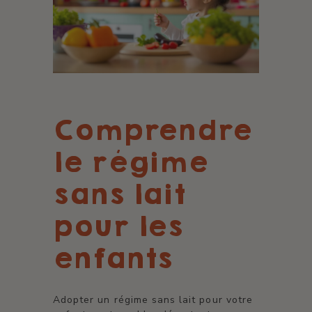
Comprendre
le régime
sans lait
pour les
enfants
Adopter un régime sans lait pour votre