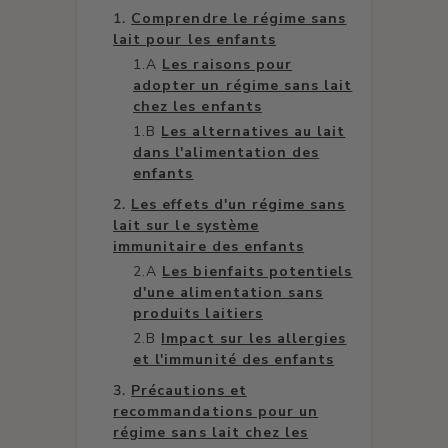
Comprendre le régime sans
lait pour les enfants
Les raisons pour
adopter un régime sans lait
chez les enfants
Les alternatives au lait
dans l'alimentation des
enfants
Les effets d'un régime sans
lait sur le système
immunitaire des enfants
Les bienfaits potentiels
d'une alimentation sans
produits laitiers
Impact sur les allergies
et l'immunité des enfants
Précautions et
recommandations pour un
régime sans lait chez les