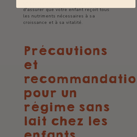
un professionnel de santé afin
d'assurer que votre enfant reçoit tous
les nutriments nécessaires à sa
croissance et à sa vitalité.
Précautions
et
recommandatio
pour un
régime sans
lait chez les
enfants