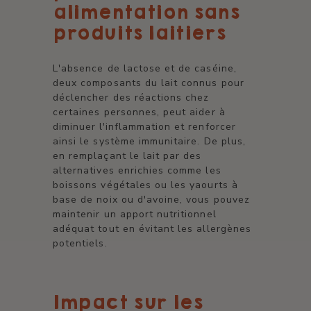
alimentation sans
produits laitiers
L'absence de lactose et de caséine,
deux composants du lait connus pour
déclencher des réactions chez
certaines personnes, peut aider à
diminuer l'inflammation et renforcer
ainsi le système immunitaire. De plus,
en remplaçant le lait par des
alternatives enrichies comme les
boissons végétales ou les yaourts à
base de noix ou d'avoine, vous pouvez
maintenir un apport nutritionnel
adéquat tout en évitant les allergènes
potentiels.
Impact sur les