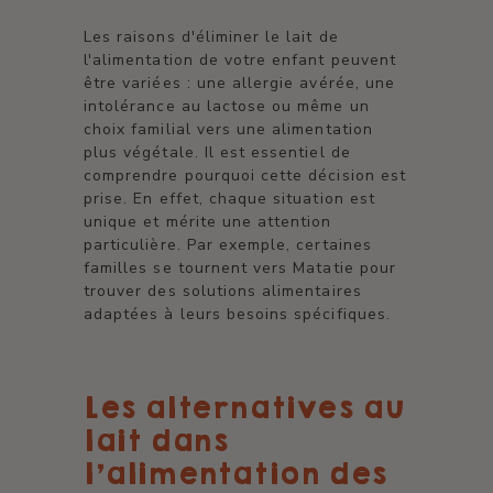
Les raisons d'éliminer le lait de
l'alimentation de votre enfant peuvent
être variées : une allergie avérée, une
intolérance au lactose ou même un
choix familial vers une alimentation
plus végétale. Il est essentiel de
comprendre pourquoi cette décision est
prise. En effet, chaque situation est
unique et mérite une attention
particulière. Par exemple, certaines
familles se tournent vers Matatie pour
trouver des solutions alimentaires
adaptées à leurs besoins spécifiques.
Les alternatives au
lait dans
l'alimentation des