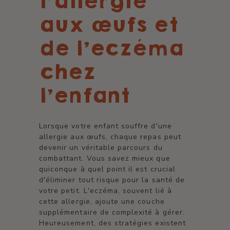
l'allergie
aux œufs et
de l'eczéma
chez
l'enfant
Lorsque votre enfant souffre d'une
allergie aux œufs, chaque repas peut
devenir un véritable parcours du
combattant. Vous savez mieux que
quiconque à quel point il est crucial
d'éliminer tout risque pour la santé de
votre petit. L'eczéma, souvent lié à
cette allergie, ajoute une couche
supplémentaire de complexité à gérer.
Heureusement, des stratégies existent