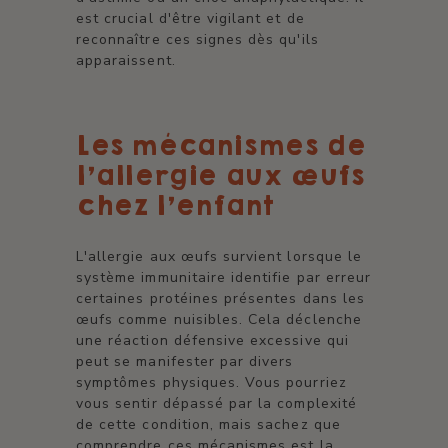
est crucial d'être vigilant et de
reconnaître ces signes dès qu'ils
apparaissent.
Les mécanismes de
l'allergie aux œufs
chez l'enfant
L'allergie aux œufs survient lorsque le
système immunitaire identifie par erreur
certaines protéines présentes dans les
œufs comme nuisibles. Cela déclenche
une réaction défensive excessive qui
peut se manifester par divers
symptômes physiques. Vous pourriez
vous sentir dépassé par la complexité
de cette condition, mais sachez que
comprendre ces mécanismes est la