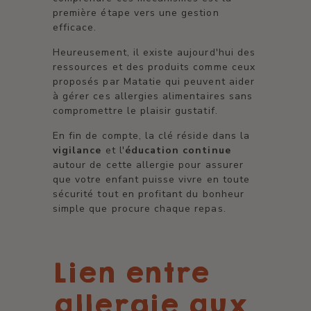
première étape vers une gestion
efficace.
Heureusement, il existe aujourd'hui des
ressources et des produits comme ceux
proposés par Matatie qui peuvent aider
à gérer ces allergies alimentaires sans
compromettre le plaisir gustatif.
En fin de compte, la clé réside dans la
vigilance
et l'
éducation continue
autour de cette allergie pour assurer
que votre enfant puisse vivre en toute
sécurité tout en profitant du bonheur
simple que procure chaque repas.
Lien entre
allergie aux