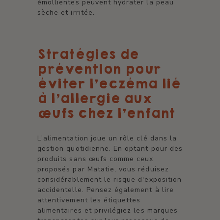
émollientes peuvent hydrater la peau
sèche et irritée.
Stratégies de
prévention pour
éviter l'eczéma lié
à l'allergie aux
œufs chez l'enfant
L'alimentation joue un rôle clé dans la
gestion quotidienne. En optant pour des
produits sans œufs comme ceux
proposés par Matatie, vous réduisez
considérablement le risque d'exposition
accidentelle. Pensez également à lire
attentivement les étiquettes
alimentaires et privilégiez les marques