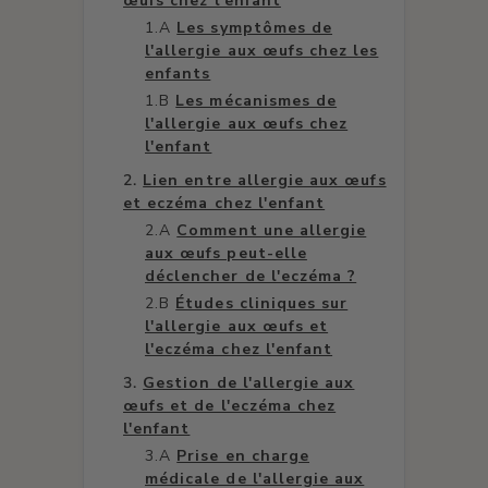
œufs chez l'enfant
Les symptômes de
l'allergie aux œufs chez les
enfants
Les mécanismes de
l'allergie aux œufs chez
l'enfant
Lien entre allergie aux œufs
et eczéma chez l'enfant
Comment une allergie
aux œufs peut-elle
déclencher de l'eczéma ?
Études cliniques sur
l'allergie aux œufs et
l'eczéma chez l'enfant
Gestion de l'allergie aux
œufs et de l'eczéma chez
l'enfant
Prise en charge
médicale de l'allergie aux