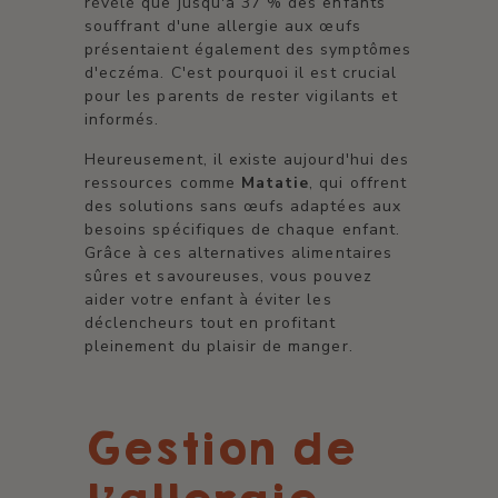
révélé que jusqu'à 37 % des enfants
souffrant d'une allergie aux œufs
présentaient également des symptômes
d'eczéma. C'est pourquoi il est crucial
pour les parents de rester vigilants et
informés.
Heureusement, il existe aujourd'hui des
ressources comme
Matatie
, qui offrent
des solutions sans œufs adaptées aux
besoins spécifiques de chaque enfant.
Grâce à ces alternatives alimentaires
sûres et savoureuses, vous pouvez
aider votre enfant à éviter les
déclencheurs tout en profitant
pleinement du plaisir de manger.
Gestion de