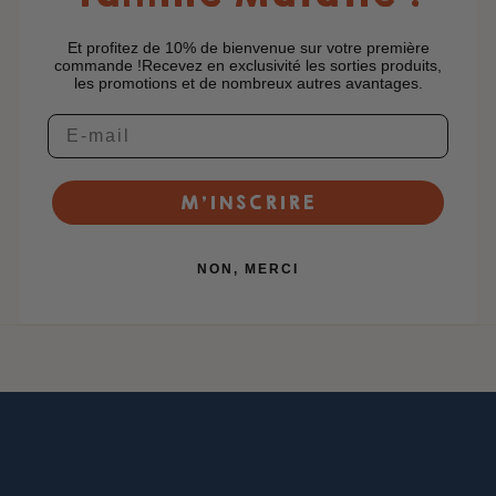
Et profitez de 10% de bienvenue sur votre première
commande !Recevez en exclusivité les sorties produits,
les promotions et de nombreux autres avantages.
M’INSCRIRE
NON, MERCI