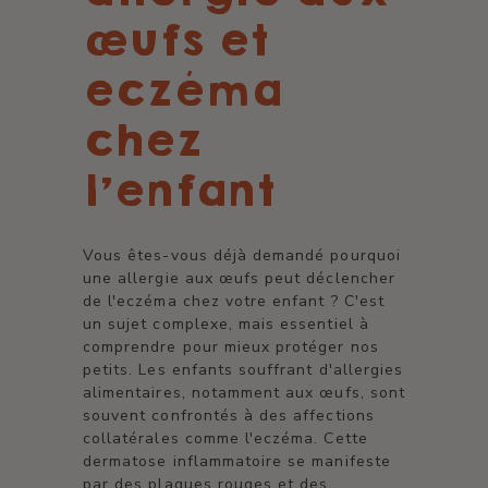
œufs et
eczéma
chez
l'enfant
Vous êtes-vous déjà demandé pourquoi
une allergie aux œufs peut déclencher
de l'eczéma chez votre enfant ? C'est
un sujet complexe, mais essentiel à
comprendre pour mieux protéger nos
petits. Les enfants souffrant d'allergies
alimentaires, notamment aux œufs, sont
souvent confrontés à des affections
collatérales comme l'eczéma. Cette
dermatose inflammatoire se manifeste
par des plaques rouges et des