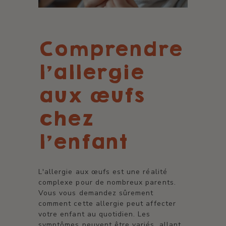
Comprendre
l'allergie
aux œufs
chez
l'enfant
L'allergie aux œufs est une réalité
complexe pour de nombreux parents.
Vous vous demandez sûrement
comment cette allergie peut affecter
votre enfant au quotidien. Les
symptômes peuvent être variés, allant