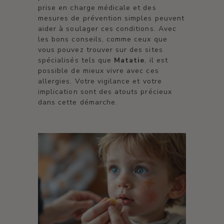
prise en charge médicale et des
mesures de prévention simples peuvent
aider à soulager ces conditions. Avec
les bons conseils, comme ceux que
vous pouvez trouver sur des sites
spécialisés tels que
Matatie
, il est
possible de mieux vivre avec ces
allergies. Votre vigilance et votre
implication sont des atouts précieux
dans cette démarche.