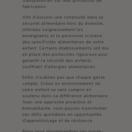
transparentes sur leur processus de
fabrication.
Afin d'assurer une continuité dans la
sécurité alimentaire hors du domicile,
informez soigneusement les
enseignants et le personnel scolaire
des spécificités alimentaires de votre
enfant. Certains établissements ont mis
en place des protocoles rigoureux pour
garantir la sécurité des enfants
souffrant d'allergies alimentaires.
Enfin, n'oubliez pas que chaque geste
compte. Créez un environnement où
votre enfant se sent compris et
soutenu dans sa différence alimentaire.
Avec une approche proactive et
bienveillante, vous pouvez transformer
ces défis quotidiens en opportunités
d'apprentissage et de résilience.
Nous vous recommandons ces autres