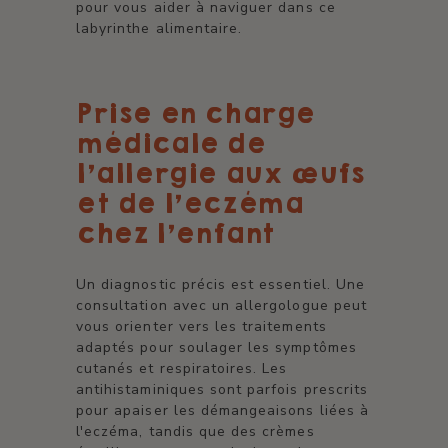
pour vous aider à naviguer dans ce
labyrinthe alimentaire.
Prise en charge
médicale de
l'allergie aux œufs
et de l'eczéma
chez l'enfant
Un diagnostic précis est essentiel. Une
consultation avec un allergologue peut
vous orienter vers les traitements
adaptés pour soulager les symptômes
cutanés et respiratoires. Les
antihistaminiques sont parfois prescrits
pour apaiser les démangeaisons liées à
l'eczéma, tandis que des crèmes