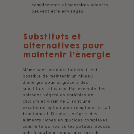
compléments alimentaires adaptés
peuvent être envisagés.
Substituts et
alternatives pour
maintenir l'énergie
Même sans produits laitiers, il est
possible de maintenir un niveau
d'énergie optimal grâce à des
substituts efficaces. Par exemple, les
boissons végétales enrichies en
calcium et vitamine D sont une
excellente option pour remplacer le lait
traditionnel. De plus, intégrer des
aliments riches en glucides complexes
comme le quinoa ou les patates douces
aide à soutenir l'endurance lors de