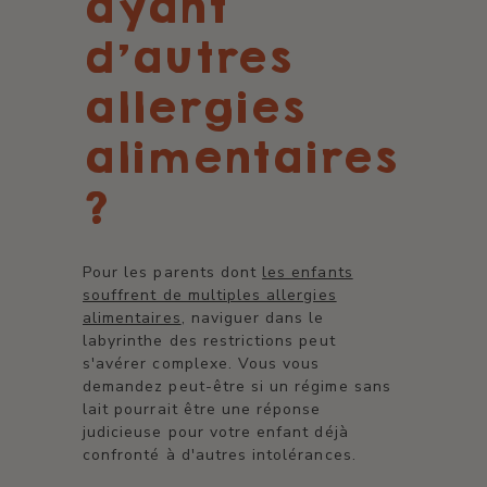
ayant
d'autres
allergies
alimentaires
?
Pour les parents dont
les enfants
souffrent de multiples allergies
alimentaires
, naviguer dans le
labyrinthe des restrictions peut
s'avérer complexe. Vous vous
demandez peut-être si un régime sans
lait pourrait être une réponse
judicieuse pour votre enfant déjà
confronté à d'autres intolérances.