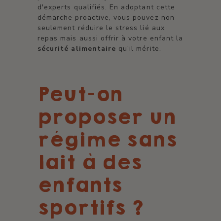
d'experts qualifiés. En adoptant cette
démarche proactive, vous pouvez non
seulement réduire le stress lié aux
repas mais aussi offrir à votre enfant la
sécurité alimentaire
qu'il mérite.
Peut-on
proposer un
régime sans
lait à des
enfants
sportifs ?