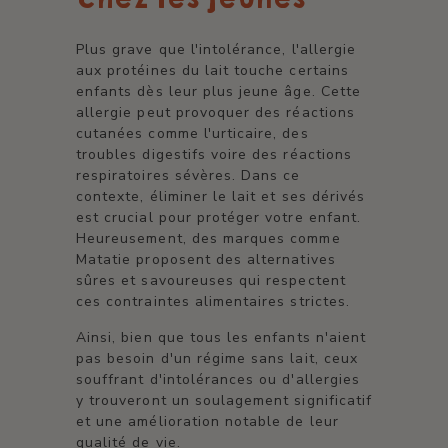
Plus grave que l'intolérance, l'allergie
aux protéines du lait touche certains
enfants dès leur plus jeune âge. Cette
allergie peut provoquer des réactions
cutanées comme l'urticaire, des
troubles digestifs voire des réactions
respiratoires sévères. Dans ce
contexte, éliminer le lait et ses dérivés
est crucial pour protéger votre enfant.
Heureusement, des marques comme
Matatie proposent des alternatives
sûres et savoureuses qui respectent
ces contraintes alimentaires strictes.
Ainsi, bien que tous les enfants n'aient
pas besoin d'un régime sans lait, ceux
souffrant d'intolérances ou d'allergies
y trouveront un soulagement significatif
et une amélioration notable de leur
qualité de vie.