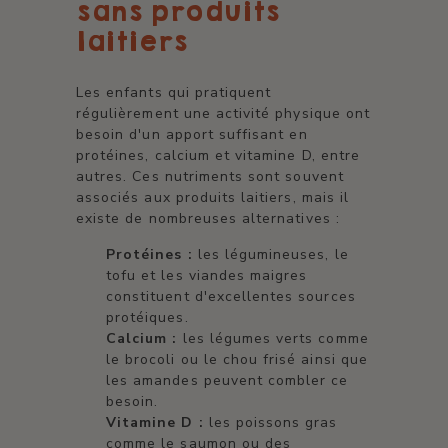
sans produits
laitiers
Les enfants qui pratiquent
régulièrement une activité physique ont
besoin d'un apport suffisant en
protéines, calcium et vitamine D, entre
autres. Ces nutriments sont souvent
associés aux produits laitiers, mais il
existe de nombreuses alternatives :
Protéines :
les légumineuses, le
tofu et les viandes maigres
constituent d'excellentes sources
protéiques.
Calcium :
les légumes verts comme
le brocoli ou le chou frisé ainsi que
les amandes peuvent combler ce
besoin.
Vitamine D :
les poissons gras
comme le saumon ou des