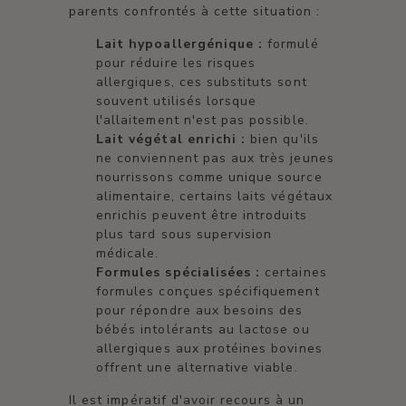
parents confrontés à cette situation :
Lait hypoallergénique :
formulé
pour réduire les risques
allergiques, ces substituts sont
souvent utilisés lorsque
l'allaitement n'est pas possible.
Lait végétal enrichi :
bien qu'ils
ne conviennent pas aux très jeunes
nourrissons comme unique source
alimentaire, certains laits végétaux
enrichis peuvent être introduits
plus tard sous supervision
médicale.
Formules spécialisées :
certaines
formules conçues spécifiquement
pour répondre aux besoins des
bébés intolérants au lactose ou
allergiques aux protéines bovines
offrent une alternative viable.
Il est impératif d'avoir recours à un