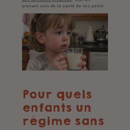
prenant soin de la santé de vos petits.
Pour quels
enfants un
régime sans