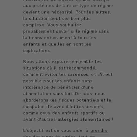
aux protéines de lait, ce type de régime
devient une nécessité. Pour les autres,
la situation peut sembler plus
complexe. Vous souhaitez
probablement savoir si le régime sans
lait convient vraiment à tous les
enfants et quelles en sont les
implications.
Nous allons explorer ensemble les
situations où il est recommandé,
comment éviter les
carences
, et s'il est
possible pour les enfants sans
intolérance de bénéficier d'une
alimentation sans lait. De plus, nous
aborderons les risques potentiels et la
compatibilité avec d'autres besoins,
comme ceux des enfants sportifs ou
ayant d'autres
allergies alimentaires
!
L'objectif est de vous aider à
prendre
des décisions éclairées
, tout en