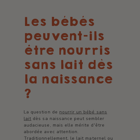
Les bébés
peuvent-ils
être nourris
sans lait dès
la naissance
?
La question de
nourrir un bébé sans
lait
dès sa naissance peut sembler
audacieuse, mais elle mérite d'être
abordée avec attention.
Traditionnellement, le lait maternel ou