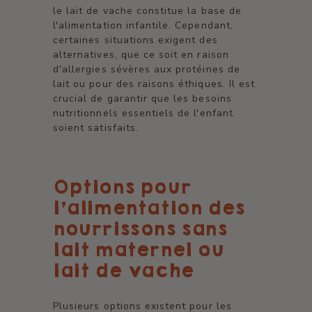
le lait de vache constitue la base de
l'alimentation infantile. Cependant,
certaines situations exigent des
alternatives, que ce soit en raison
d'allergies sévères aux protéines de
lait ou pour des raisons éthiques. Il est
crucial de garantir que les besoins
nutritionnels essentiels de l'enfant
soient satisfaits.
Options pour
l'alimentation des
nourrissons sans
lait maternel ou
lait de vache
Plusieurs options existent pour les