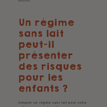
nutritif.
Un régime
sans lait
peut-il
présenter
des risques
pour les
enfants ?
Adopter un régime sans lait pour votre