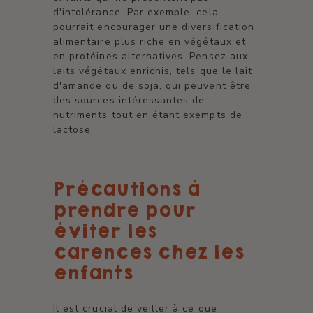
d'intolérance. Par exemple, cela
pourrait encourager une diversification
alimentaire plus riche en végétaux et
en protéines alternatives. Pensez aux
laits végétaux enrichis, tels que le lait
d'amande ou de soja, qui peuvent être
des sources intéressantes de
nutriments tout en étant exempts de
lactose.
Précautions à
prendre pour
éviter les
carences chez les
enfants
Il est crucial de veiller à ce que