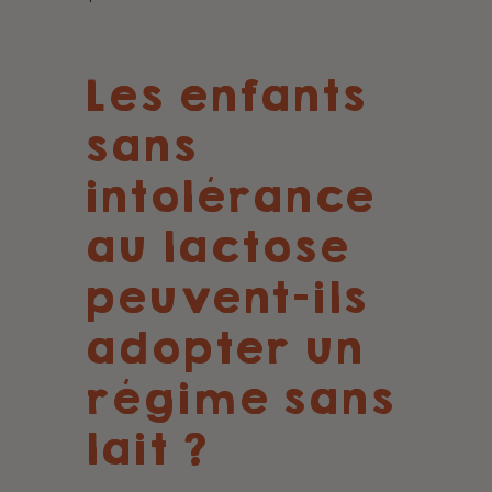
Les enfants
sans
intolérance
au lactose
peuvent-ils
adopter un
régime sans
lait ?