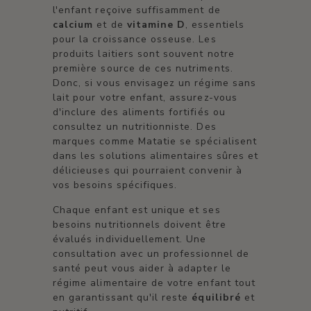
l'enfant reçoive suffisamment de
calcium
et de
vitamine D
, essentiels
pour la croissance osseuse. Les
produits laitiers sont souvent notre
première source de ces nutriments.
Donc, si vous envisagez un régime sans
lait pour votre enfant, assurez-vous
d'inclure des aliments fortifiés ou
consultez un nutritionniste. Des
marques comme Matatie se spécialisent
dans les solutions alimentaires sûres et
délicieuses qui pourraient convenir à
vos besoins spécifiques.
Chaque enfant est unique et ses
besoins nutritionnels doivent être
évalués individuellement. Une
consultation avec un professionnel de
santé peut vous aider à adapter le
régime alimentaire de votre enfant tout
en garantissant qu'il reste
équilibré
et