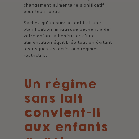
changement alimentaire significatif
pour leurs petits.
Sachez qu'un suivi attentif et une
planification minutieuse peuvent aider
votre enfant à bénéficier d'une
alimentation équilibrée tout en évitant
les risques associés aux régimes
restrictifs.
Un régime
sans lait
convient-il
aux enfants