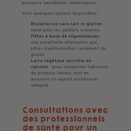
plusieurs sensibilités alimentaires.
Voici quelques options disponibles :
Biscuiteries sans lait ni gluten
:
idéal pour les goûters scolaires.
Pâtes à base de légumineuses
:
une excellente alternative aux
pâtes traditionnelles contenant du
gluten.
Laits végétaux enrichis en
calcium
: pour compenser l'absence
de produits laitiers tout en
assurant un apport nutritionnel
adéquat.
Consultations avec
des professionnels
de santé pour un