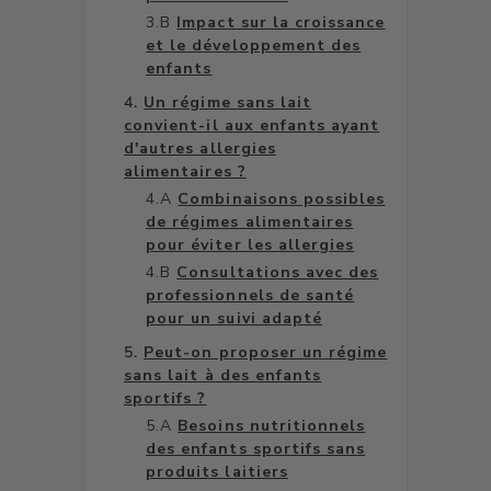
Impact sur la croissance
et le développement des
enfants
Un régime sans lait
convient-il aux enfants ayant
d'autres allergies
alimentaires ?
Combinaisons possibles
de régimes alimentaires
pour éviter les allergies
Consultations avec des
professionnels de santé
pour un suivi adapté
Peut-on proposer un régime
sans lait à des enfants
sportifs ?
Besoins nutritionnels
des enfants sportifs sans
produits laitiers