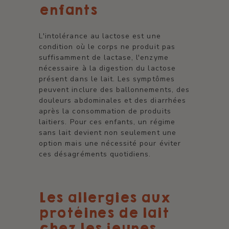
enfants
L'intolérance au lactose est une
condition où le corps ne produit pas
suffisamment de lactase, l'enzyme
nécessaire à la digestion du lactose
présent dans le lait. Les symptômes
peuvent inclure des ballonnements, des
douleurs abdominales et des diarrhées
après la consommation de produits
laitiers. Pour ces enfants, un régime
sans lait devient non seulement une
option mais une nécessité pour éviter
ces désagréments quotidiens.
Les allergies aux
protéines de lait
chez les jeunes