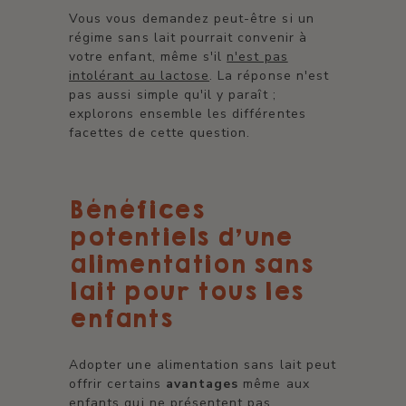
Vous vous demandez peut-être si un
régime sans lait pourrait convenir à
votre enfant, même s'il
n'est pas
intolérant au lactose
. La réponse n'est
pas aussi simple qu'il y paraît ;
explorons ensemble les différentes
facettes de cette question.
Bénéfices
potentiels d'une
alimentation sans
lait pour tous les
enfants
Adopter une alimentation sans lait peut
offrir certains
avantages
même aux
enfants qui ne présentent pas