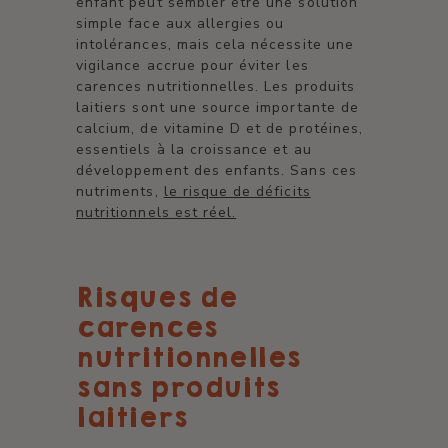
enfant peut sembler être une solution
simple face aux allergies ou
intolérances, mais cela nécessite une
vigilance accrue pour éviter les
carences nutritionnelles. Les produits
laitiers sont une source importante de
calcium, de vitamine D et de protéines,
essentiels à la croissance et au
développement des enfants. Sans ces
nutriments,
le risque de déficits
nutritionnels est réel.
Risques de
carences
nutritionnelles
sans produits
laitiers