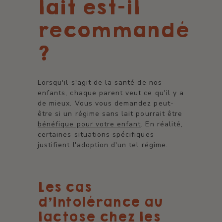
lait est-il
recommandé
?
Lorsqu'il s'agit de la santé de nos
enfants, chaque parent veut ce qu'il y a
de mieux. Vous vous demandez peut-
être si un régime sans lait pourrait être
bénéfique pour votre enfant
. En réalité,
certaines situations spécifiques
justifient l'adoption d'un tel régime.
Les cas
d'intolérance au
lactose chez les