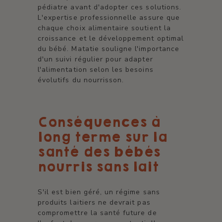
pédiatre avant d'adopter ces solutions.
L'expertise professionnelle assure que
chaque choix alimentaire soutient la
croissance et le développement optimal
du bébé. Matatie souligne l'importance
d'un suivi régulier pour adapter
l'alimentation selon les besoins
évolutifs du nourrisson.
Conséquences à
long terme sur la
santé des bébés
nourris sans lait
S'il est bien géré, un régime sans
produits laitiers ne devrait pas
compromettre la santé future de