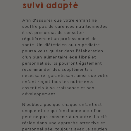
suivi adapté
Afin d'assurer que votre enfant ne
souffre pas de carences nutritionnelles,
il est primordial de consulter
régulièrement un professionnel de
santé. Un diététicien ou un pédiatre
pourra vous guider dans l'élaboration
d'un plan alimentaire
équilibré
et
personnalisé. Ils pourront également
recommander des suppléments si
nécessaire, garantissant ainsi que votre
enfant reçoit tous les nutriments
essentiels à sa croissance et son
développement.
N'oubliez pas que chaque enfant est
unique et ce qui fonctionne pour l'un
peut ne pas convenir à un autre. La clé
réside dans une approche attentive et
personnalisée, toujours avec le soutien