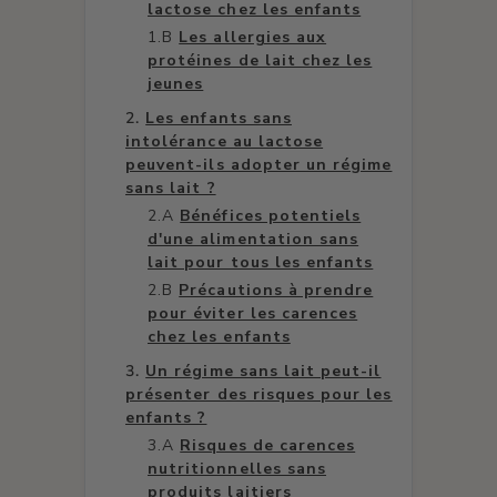
lactose chez les enfants
Les allergies aux
protéines de lait chez les
jeunes
Les enfants sans
intolérance au lactose
peuvent-ils adopter un régime
sans lait ?
Bénéfices potentiels
d'une alimentation sans
lait pour tous les enfants
Précautions à prendre
pour éviter les carences
chez les enfants
Un régime sans lait peut-il
présenter des risques pour les
enfants ?
Risques de carences
nutritionnelles sans
produits laitiers