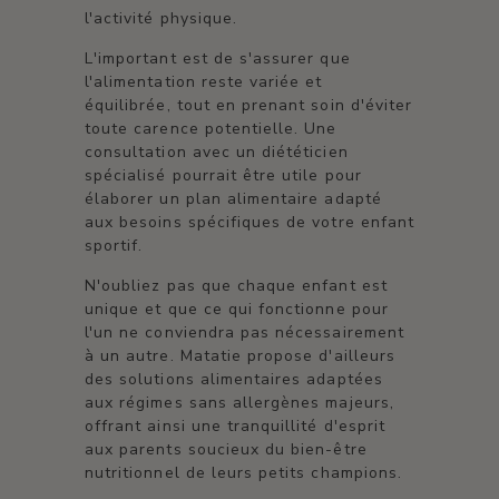
l'activité physique.
L'important est de s'assurer que
l'alimentation reste variée et
équilibrée, tout en prenant soin d'éviter
toute carence potentielle. Une
consultation avec un diététicien
spécialisé pourrait être utile pour
élaborer un plan alimentaire adapté
aux besoins spécifiques de votre enfant
sportif.
N'oubliez pas que chaque enfant est
unique et que ce qui fonctionne pour
l'un ne conviendra pas nécessairement
à un autre. Matatie propose d'ailleurs
des solutions alimentaires adaptées
aux régimes sans allergènes majeurs,
offrant ainsi une tranquillité d'esprit
aux parents soucieux du bien-être
nutritionnel de leurs petits champions.