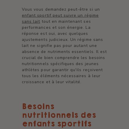
Vous vous demandez peut-être si un
enfant sportif peut suivre un régime
sans lait
tout en maintenant ses
performances et son énergie. La
réponse est oui, avec quelques
ajustements judicieux. Un régime sans
lait ne signifie pas pour autant une
absence de nutriments essentiels. Il est
crucial de bien comprendre les besoins
nutritionnels spécifiques des jeunes
athlètes pour garantir qu'ils reçoivent
tous les éléments nécessaires à leur
croissance et à leur vitalité.
Besoins
nutritionnels des
enfants sportifs