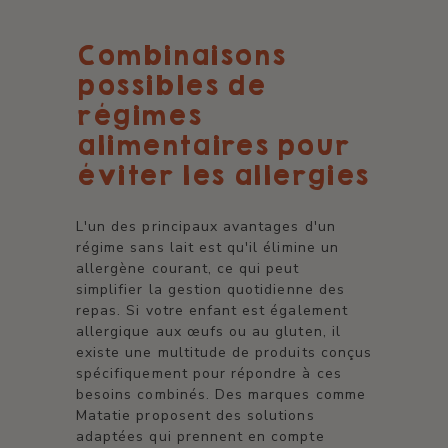
Combinaisons
possibles de
régimes
alimentaires pour
éviter les allergies
L'un des principaux avantages d'un
régime sans lait est qu'il élimine un
allergène courant, ce qui peut
simplifier la gestion quotidienne des
repas. Si votre enfant est également
allergique aux œufs ou au gluten, il
existe une multitude de produits conçus
spécifiquement pour répondre à ces
besoins combinés. Des marques comme
Matatie proposent des solutions
adaptées qui prennent en compte