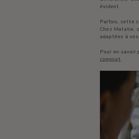
évident.
Parfois, cette
Chez Matatie, 
adaptées à vos
Pour en savoir 
complet
.